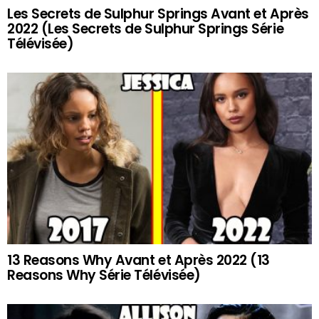
Les Secrets de Sulphur Springs Avant et Après
2022 (Les Secrets de Sulphur Springs Série
Télévisée)
13 Reasons Why Avant et Après 2022 (13
Reasons Why Série Télévisée)