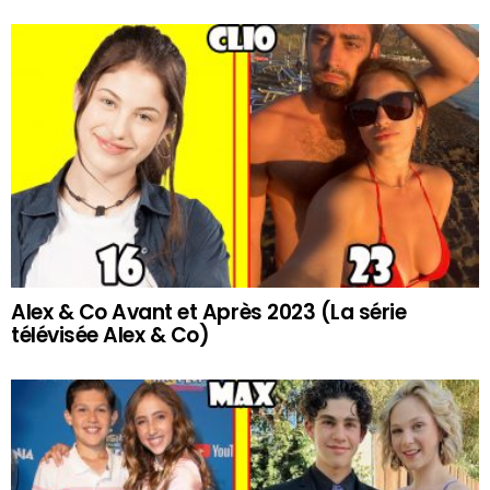
Alex & Co Avant et Après 2023 (La série
télévisée Alex & Co)