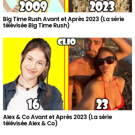
Big Time Rush Avant et Après 2023 (La série
télévisée Big Time Rush)
Alex & Co Avant et Après 2023 (La série
télévisée Alex & Co)