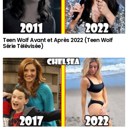
Teen Wolf Avant et Après 2022 (Teen Wolf
Série Télévisée)