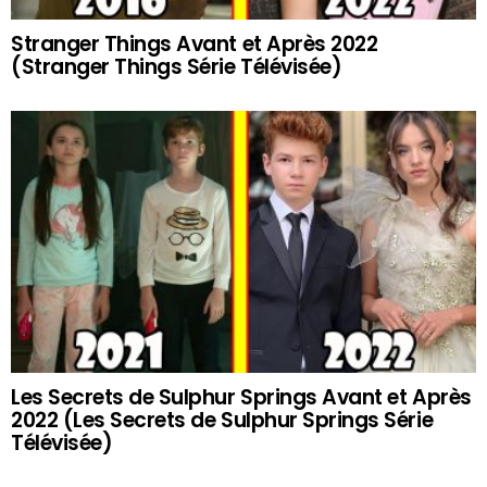
Stranger Things Avant et Après 2022
(Stranger Things Série Télévisée)
Les Secrets de Sulphur Springs Avant et Après
2022 (Les Secrets de Sulphur Springs Série
Télévisée)