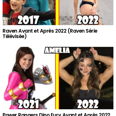
Raven Avant et Après 2022 (Raven Série
Télévisée)
Power Rangers Dino Fury Avant et Après 2022