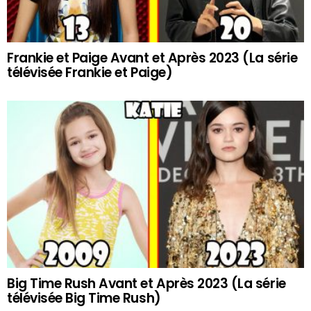
Frankie et Paige Avant et Après 2023 (La série
télévisée Frankie et Paige)
Big Time Rush Avant et Après 2023 (La série
télévisée Big Time Rush)