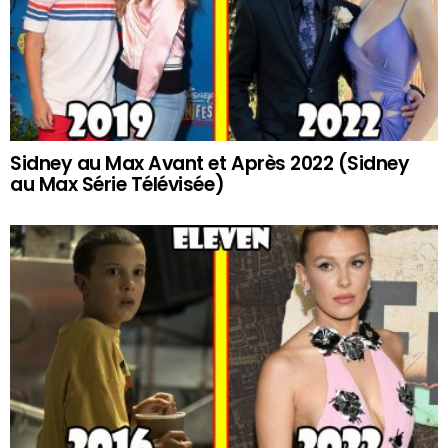
Sidney au Max Avant et Après 2022 (Sidney
au Max Série Télévisée)