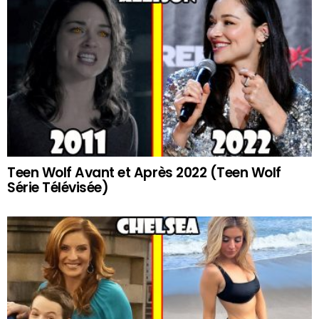
Teen Wolf Avant et Après 2022 (Teen Wolf
Série Télévisée)