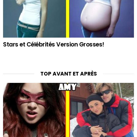
Stars et Célébrités Version Grosses!
TOP AVANT ET APRÈS