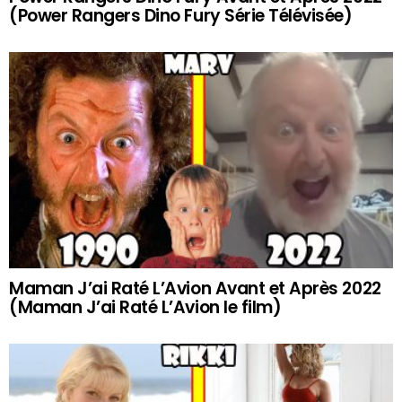
(Power Rangers Dino Fury Série Télévisée)
Maman J’ai Raté L’Avion Avant et Après 2022
(Maman J’ai Raté L’Avion le film)