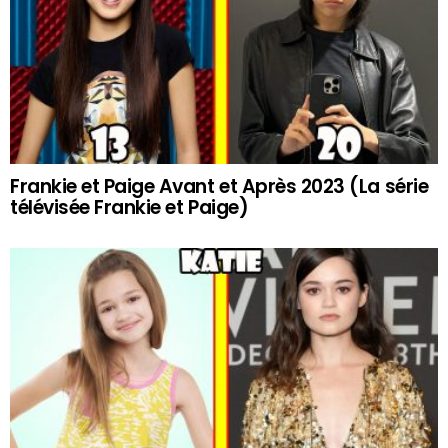
Frankie et Paige Avant et Après 2023 (La série
télévisée Frankie et Paige)