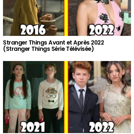
Stranger Things Avant et Après 2022
(Stranger Things Série Télévisée)