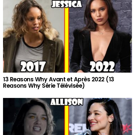
13 Reasons Why Avant et Après 2022 (13
Reasons Why Série Télévisée)