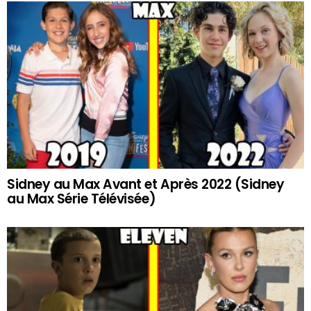
Sidney au Max Avant et Après 2022 (Sidney
au Max Série Télévisée)