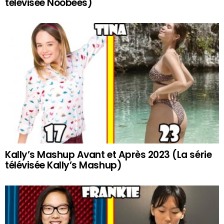
télévisée Noobees)
Kally’s Mashup Avant et Après 2023 (La série
télévisée Kally’s Mashup)