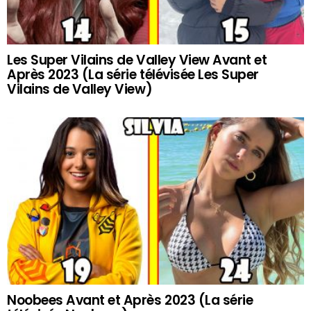
Les Super Vilains de Valley View Avant et
Après 2023 (La série télévisée Les Super
Vilains de Valley View)
Noobees Avant et Après 2023 (La série