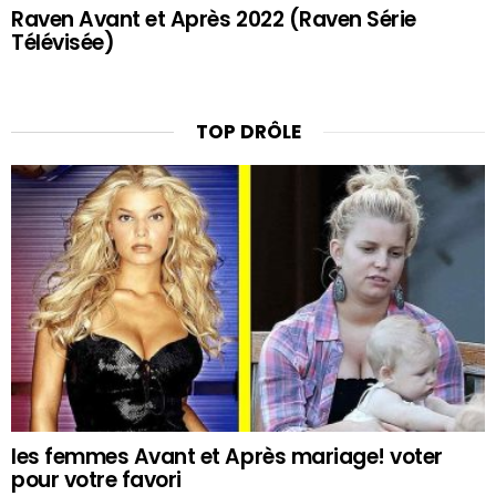
Raven Avant et Après 2022 (Raven Série
Télévisée)
TOP DRÔLE
les femmes Avant et Après mariage! voter
pour votre favori