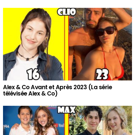
Alex & Co Avant et Après 2023 (La série
télévisée Alex & Co)