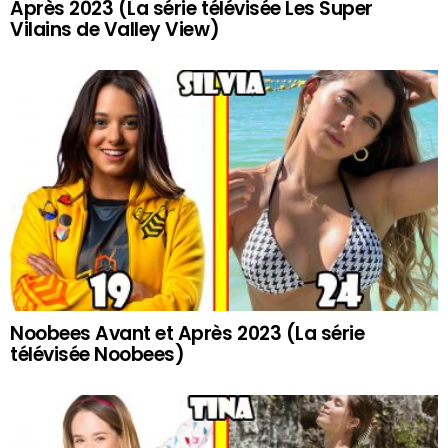
Après 2023 (La série télévisée Les Super
Vilains de Valley View)
Noobees Avant et Après 2023 (La série
télévisée Noobees)