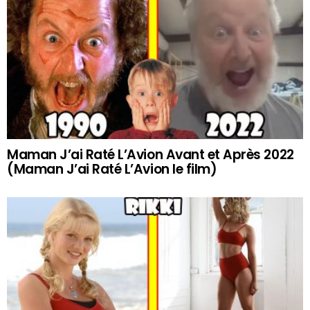
Maman J’ai Raté L’Avion Avant et Après 2022
(Maman J’ai Raté L’Avion le film)