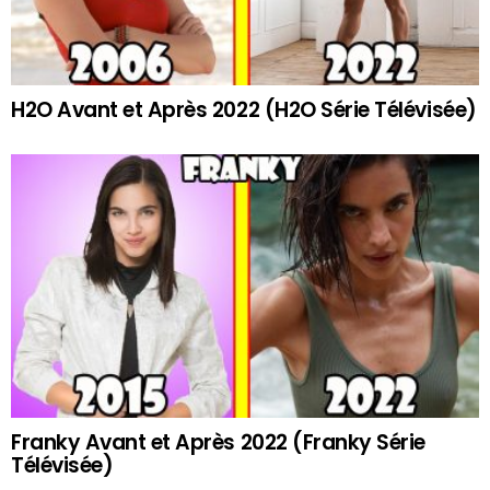
H2O Avant et Après 2022 (H2O Série Télévisée)
Franky Avant et Après 2022 (Franky Série
Télévisée)