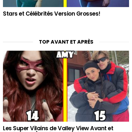
Stars et Célébrités Version Grosses!
TOP AVANT ET APRÈS
Les Super Vilains de Valley View Avant et