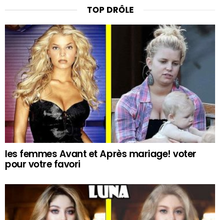
TOP DRÔLE
les femmes Avant et Après mariage! voter
pour votre favori