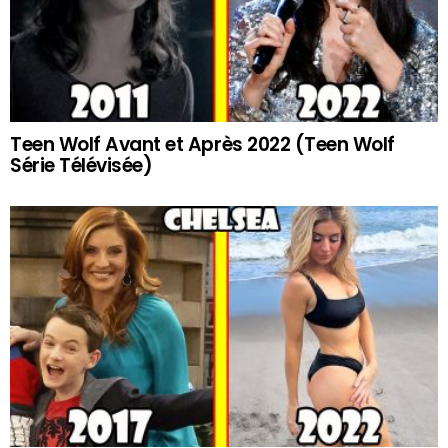
Teen Wolf Avant et Après 2022 (Teen Wolf
Série Télévisée)