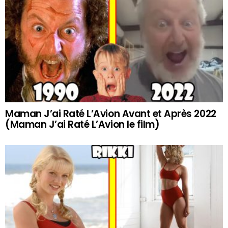
Maman J’ai Raté L’Avion Avant et Après 2022
(Maman J’ai Raté L’Avion le film)