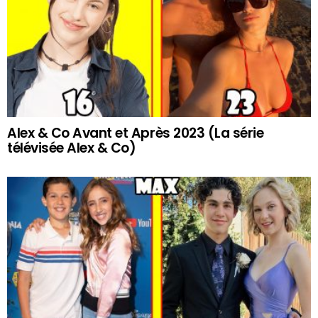
Alex & Co Avant et Après 2023 (La série
télévisée Alex & Co)