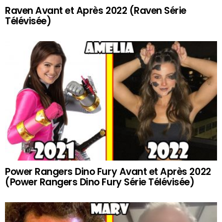
Raven Avant et Après 2022 (Raven Série
Télévisée)
Power Rangers Dino Fury Avant et Après 2022
(Power Rangers Dino Fury Série Télévisée)