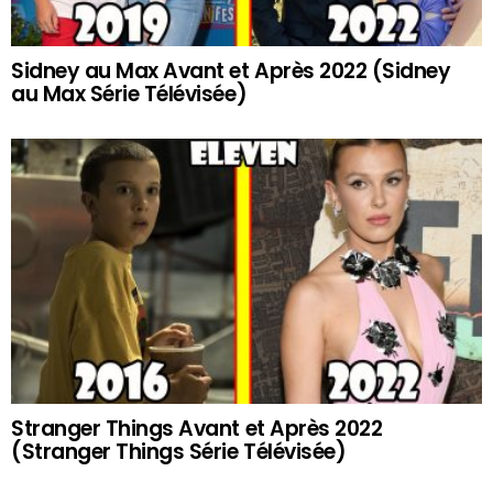
Sidney au Max Avant et Après 2022 (Sidney
au Max Série Télévisée)
Stranger Things Avant et Après 2022
(Stranger Things Série Télévisée)