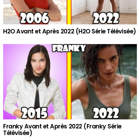
H2O Avant et Après 2022 (H2O Série Télévisée)
Franky Avant et Après 2022 (Franky Série
Télévisée)