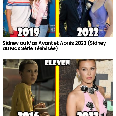
Sidney au Max Avant et Après 2022 (Sidney
au Max Série Télévisée)