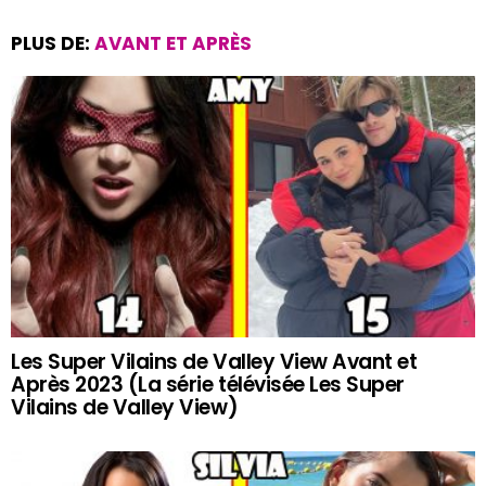
PLUS DE:
AVANT ET APRÈS
Les Super Vilains de Valley View Avant et
Après 2023 (La série télévisée Les Super
Vilains de Valley View)