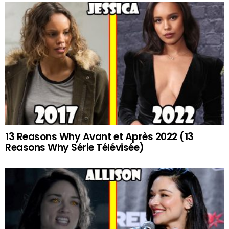
13 Reasons Why Avant et Après 2022 (13
Reasons Why Série Télévisée)