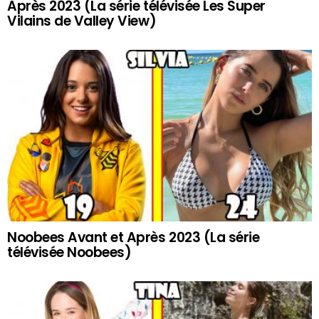
Après 2023 (La série télévisée Les Super
Vilains de Valley View)
Noobees Avant et Après 2023 (La série
télévisée Noobees)