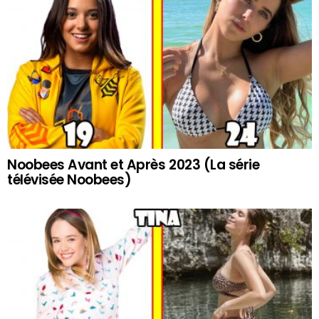
Noobees Avant et Après 2023 (La série
télévisée Noobees)