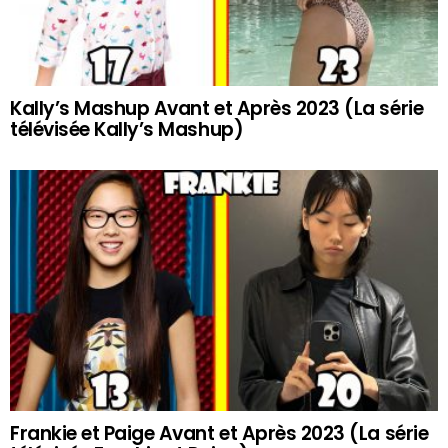
Kally’s Mashup Avant et Après 2023 (La série
télévisée Kally’s Mashup)
Frankie et Paige Avant et Après 2023 (La série