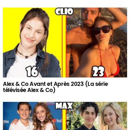
Alex & Co Avant et Après 2023 (La série
télévisée Alex & Co)