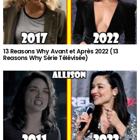
13 Reasons Why Avant et Après 2022 (13
Reasons Why Série Télévisée)