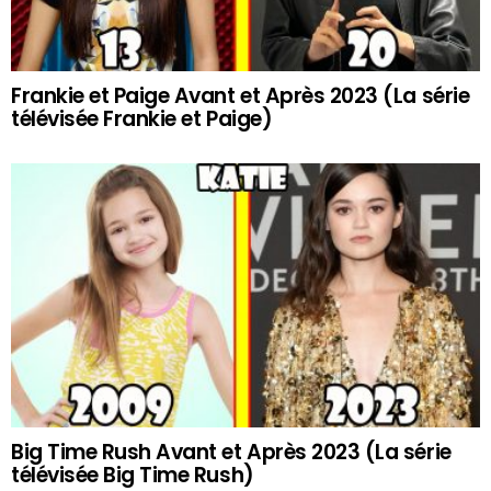
Frankie et Paige Avant et Après 2023 (La série
télévisée Frankie et Paige)
Big Time Rush Avant et Après 2023 (La série
télévisée Big Time Rush)