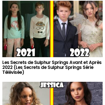
Les Secrets de Sulphur Springs Avant et Après
2022 (Les Secrets de Sulphur Springs Série
Télévisée)