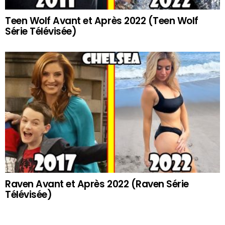
Teen Wolf Avant et Après 2022 (Teen Wolf
Série Télévisée)
Raven Avant et Après 2022 (Raven Série
Télévisée)