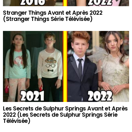
Stranger Things Avant et Après 2022
(Stranger Things Série Télévisée)
Les Secrets de Sulphur Springs Avant et Après
2022 (Les Secrets de Sulphur Springs Série
Télévisée)