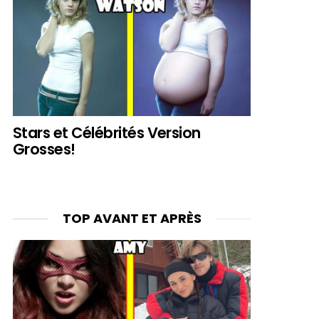
Stars et Célébrités Version
Grosses!
TOP AVANT ET APRÈS