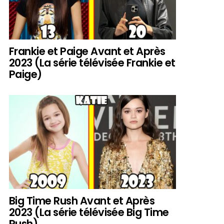
Frankie et Paige Avant et Après
2023 (La série télévisée Frankie et
Paige)
Big Time Rush Avant et Après
2023 (La série télévisée Big Time
Rush)