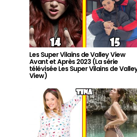
Les Super Vilains de Valley View
Avant et Après 2023 (La série
télévisée Les Super Vilains de Valle
View)