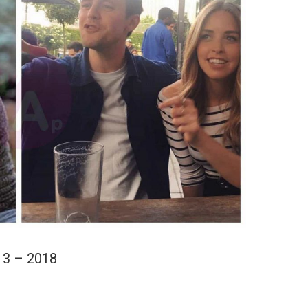
13 – 2018