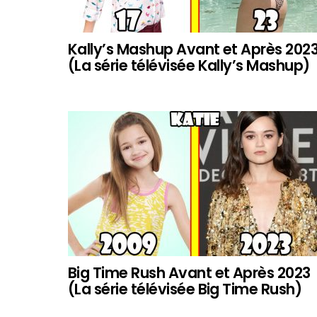
Kally’s Mashup Avant et Après 202
(La série télévisée Kally’s Mashup)
Big Time Rush Avant et Après 2023
(La série télévisée Big Time Rush)