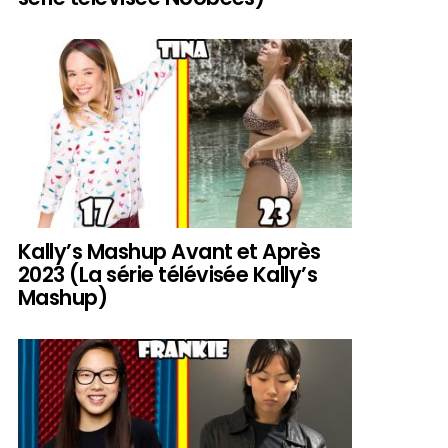
Kally’s Mashup Avant et Après
2023 (La série télévisée Kally’s
Mashup)