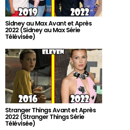
Sidney au Max Avant et Après
2022 (Sidney au Max Série
Télévisée)
Stranger Things Avant et Après
2022 (Stranger Things Série
Télévisée)