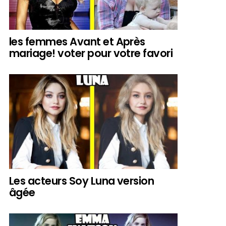
les femmes Avant et Après
mariage! voter pour votre favori
Les acteurs Soy Luna version
âgée