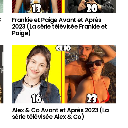
3
Frankie et Paige Avant et Après
2023 (La série télévisée Frankie et
Paige)
Alex & Co Avant et Après 2023 (La
série télévisée Alex & Co)