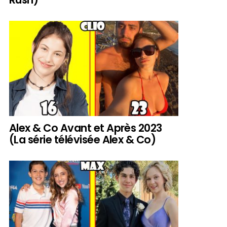
Alex & Co Avant et Après 2023
(La série télévisée Alex & Co)