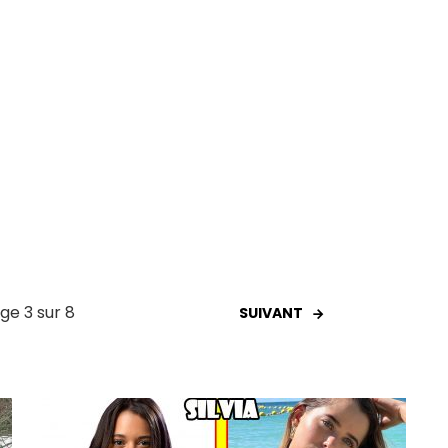
ge 3 sur 8
SUIVANT