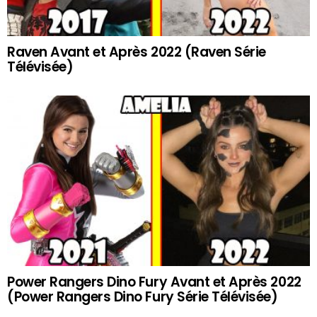
Raven Avant et Après 2022 (Raven Série
Télévisée)
Power Rangers Dino Fury Avant et Après 2022
(Power Rangers Dino Fury Série Télévisée)