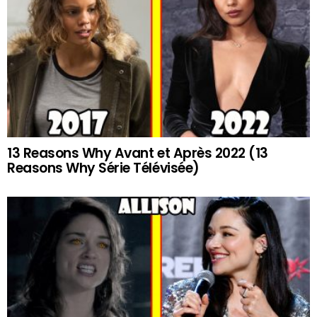
13 Reasons Why Avant et Après 2022 (13
Reasons Why Série Télévisée)