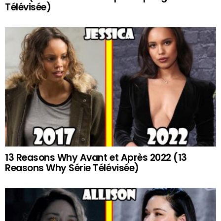
Télévisée)
13 Reasons Why Avant et Après 2022 (13
Reasons Why Série Télévisée)