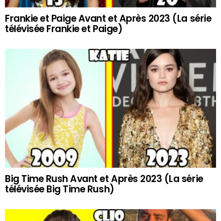
Frankie et Paige Avant et Après 2023 (La série
télévisée Frankie et Paige)
Big Time Rush Avant et Après 2023 (La série
télévisée Big Time Rush)