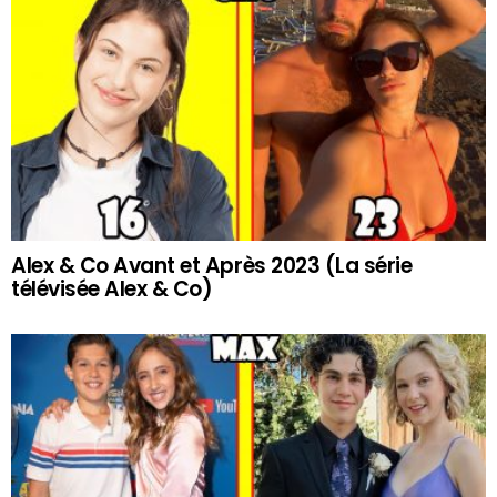
Alex & Co Avant et Après 2023 (La série
télévisée Alex & Co)