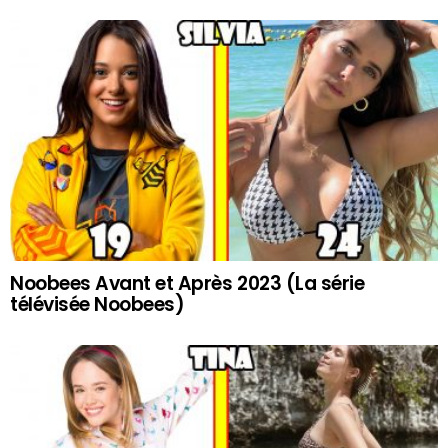
Noobees Avant et Après 2023 (La série
télévisée Noobees)