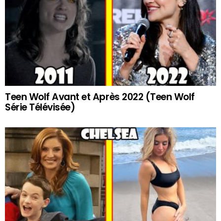
Teen Wolf Avant et Après 2022 (Teen Wolf
Série Télévisée)