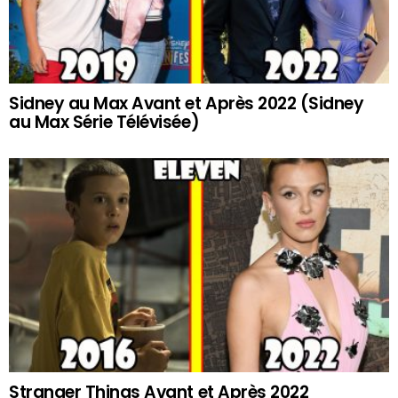
Sidney au Max Avant et Après 2022 (Sidney
au Max Série Télévisée)
Stranger Things Avant et Après 2022