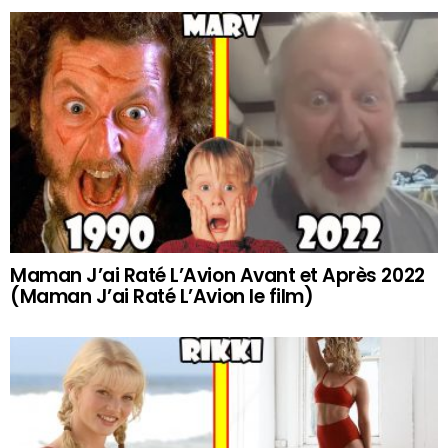
Maman J’ai Raté L’Avion Avant et Après 2022
(Maman J’ai Raté L’Avion le film)