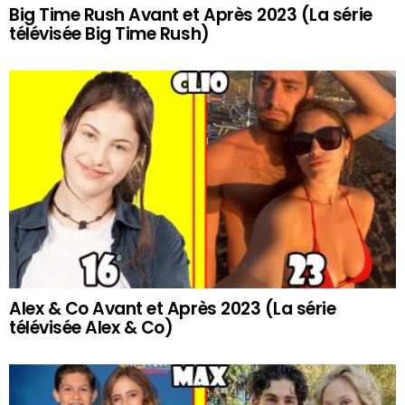
Big Time Rush Avant et Après 2023 (La série
télévisée Big Time Rush)
Alex & Co Avant et Après 2023 (La série
télévisée Alex & Co)