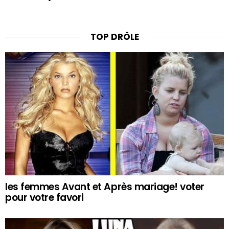
TOP DRÔLE
les femmes Avant et Après mariage! voter
pour votre favori