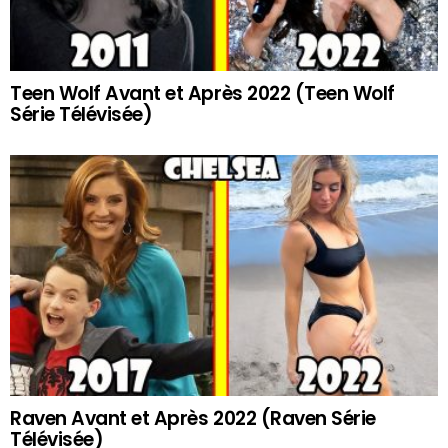
Teen Wolf Avant et Après 2022 (Teen Wolf
Série Télévisée)
Raven Avant et Après 2022 (Raven Série
Télévisée)