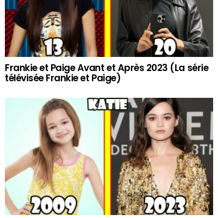
Frankie et Paige Avant et Après 2023 (La série
télévisée Frankie et Paige)