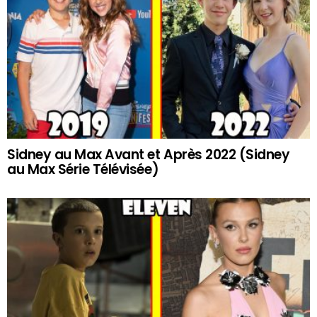
Sidney au Max Avant et Après 2022 (Sidney
au Max Série Télévisée)