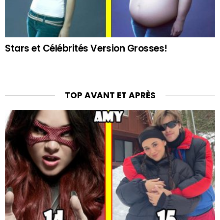
Stars et Célébrités Version Grosses!
TOP AVANT ET APRÈS