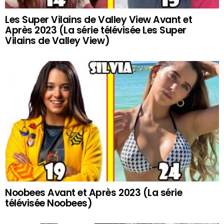
Les Super Vilains de Valley View Avant et
Après 2023 (La série télévisée Les Super
Vilains de Valley View)
Noobees Avant et Après 2023 (La série
télévisée Noobees)