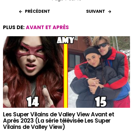
PRÉCÉDENT
SUIVANT
PLUS DE:
AVANT ET APRÈS
Les Super Vilains de Valley View Avant et
Après 2023 (La série télévisée Les Super
Vilains de Valley View)