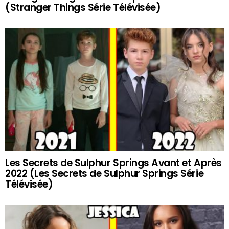
(Stranger Things Série Télévisée)
Les Secrets de Sulphur Springs Avant et Après
2022 (Les Secrets de Sulphur Springs Série
Télévisée)