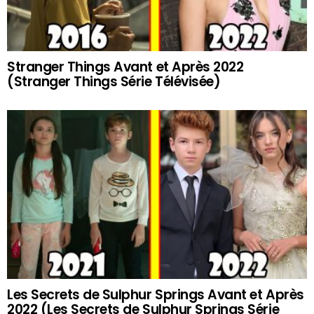
Stranger Things Avant et Après 2022
(Stranger Things Série Télévisée)
Les Secrets de Sulphur Springs Avant et Après
2022 (Les Secrets de Sulphur Springs Série