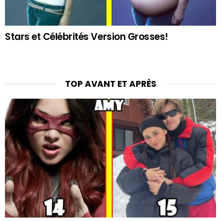
Stars et Célébrités Version Grosses!
TOP AVANT ET APRÈS