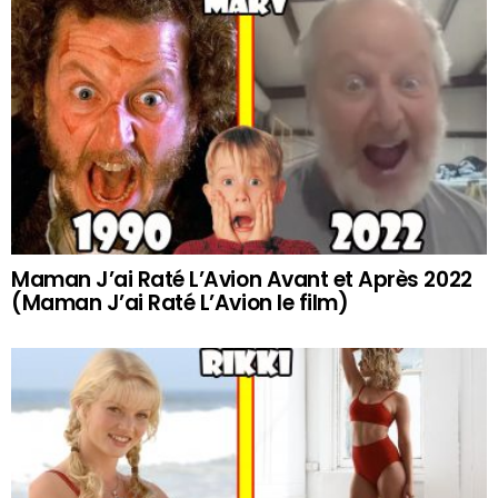
Maman J’ai Raté L’Avion Avant et Après 2022
(Maman J’ai Raté L’Avion le film)