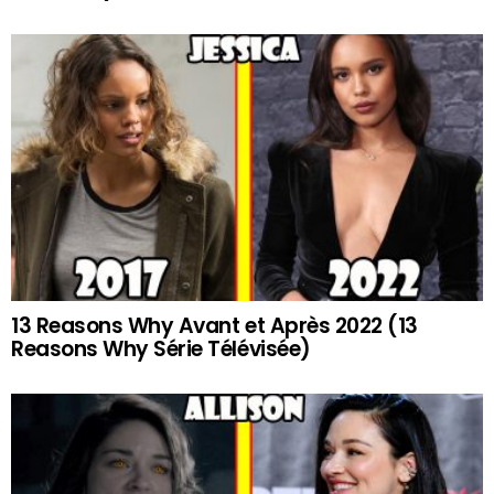
13 Reasons Why Avant et Après 2022 (13
Reasons Why Série Télévisée)