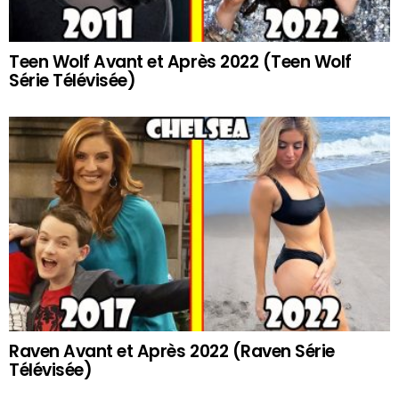
Teen Wolf Avant et Après 2022 (Teen Wolf
Série Télévisée)
Raven Avant et Après 2022 (Raven Série
Télévisée)