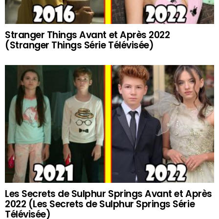
Stranger Things Avant et Après 2022
(Stranger Things Série Télévisée)
Les Secrets de Sulphur Springs Avant et Après
2022 (Les Secrets de Sulphur Springs Série
Télévisée)