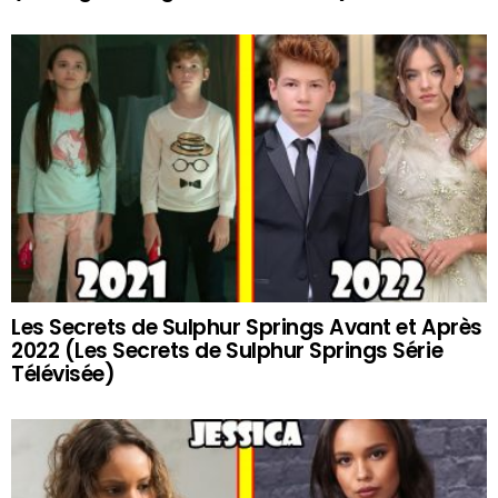
Les Secrets de Sulphur Springs Avant et Après
2022 (Les Secrets de Sulphur Springs Série
Télévisée)