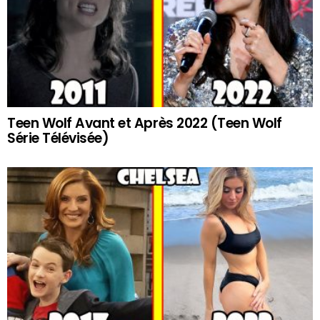
Teen Wolf Avant et Après 2022 (Teen Wolf
Série Télévisée)