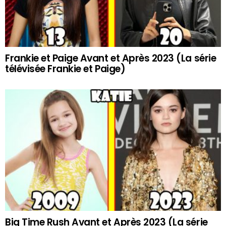
Frankie et Paige Avant et Après 2023 (La série
télévisée Frankie et Paige)
Big Time Rush Avant et Après 2023 (La série