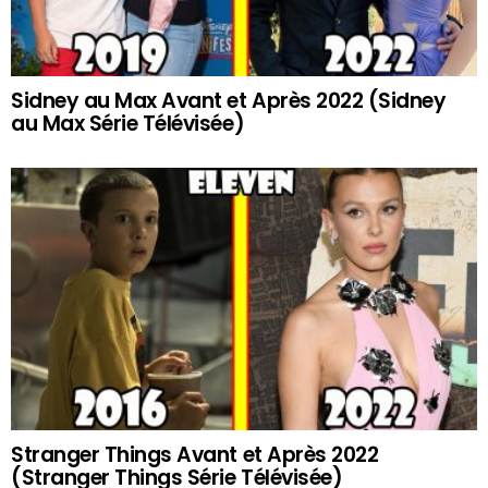
Sidney au Max Avant et Après 2022 (Sidney
au Max Série Télévisée)
Stranger Things Avant et Après 2022
(Stranger Things Série Télévisée)