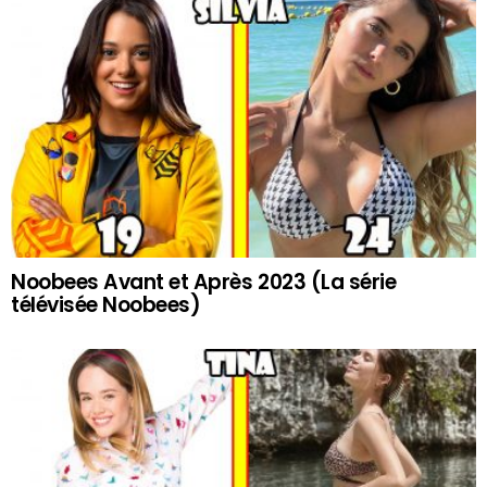
Noobees Avant et Après 2023 (La série
télévisée Noobees)