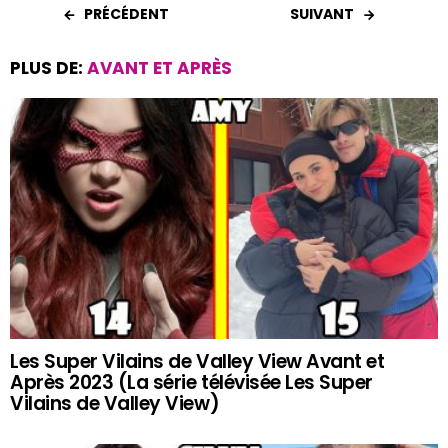
PRÉCÉDENT
SUIVANT
PLUS DE:
AVANT ET APRÈS
Les Super Vilains de Valley View Avant et
Après 2023 (La série télévisée Les Super
Vilains de Valley View)