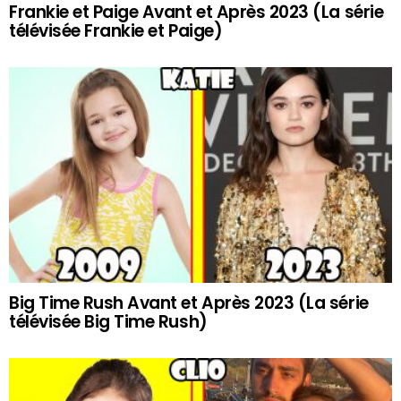
Frankie et Paige Avant et Après 2023 (La série
télévisée Frankie et Paige)
Big Time Rush Avant et Après 2023 (La série
télévisée Big Time Rush)