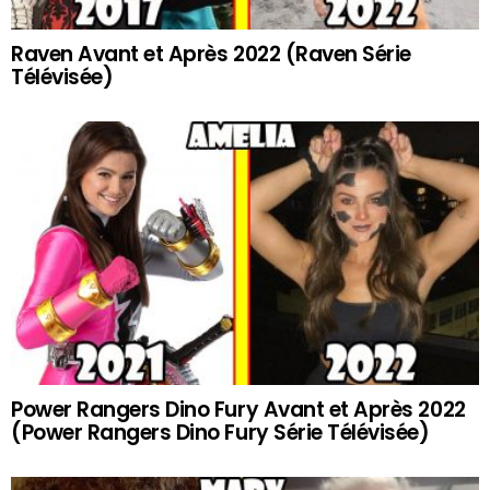
Raven Avant et Après 2022 (Raven Série
Télévisée)
Power Rangers Dino Fury Avant et Après 2022
(Power Rangers Dino Fury Série Télévisée)