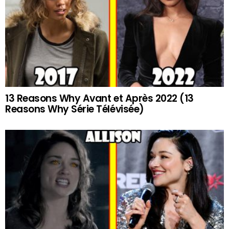
13 Reasons Why Avant et Après 2022 (13
Reasons Why Série Télévisée)