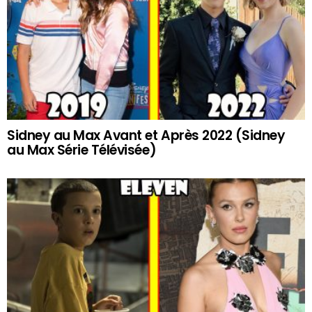
Sidney au Max Avant et Après 2022 (Sidney
au Max Série Télévisée)