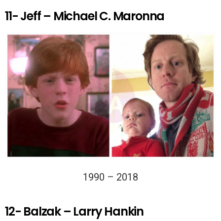
11- Jeff – Michael C. Maronna
1990 – 2018
12- Balzak – Larry Hankin