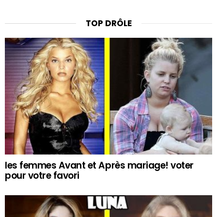
TOP DRÔLE
les femmes Avant et Après mariage! voter
pour votre favori