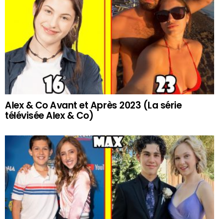
Alex & Co Avant et Après 2023 (La série
télévisée Alex & Co)