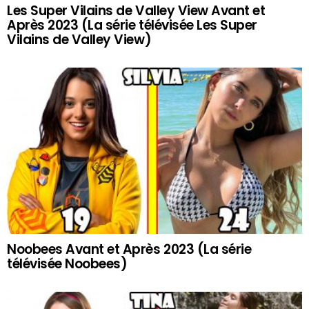
Les Super Vilains de Valley View Avant et
Après 2023 (La série télévisée Les Super
Vilains de Valley View)
Noobees Avant et Après 2023 (La série
télévisée Noobees)