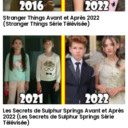
Stranger Things Avant et Après 2022
(Stranger Things Série Télévisée)
Les Secrets de Sulphur Springs Avant et Après
2022 (Les Secrets de Sulphur Springs Série
Télévisée)