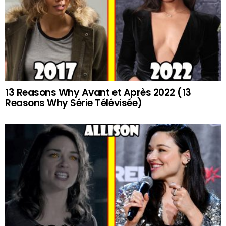
13 Reasons Why Avant et Après 2022 (13
Reasons Why Série Télévisée)