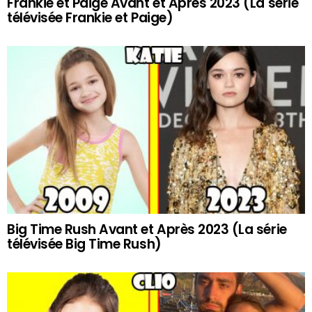
Frankie et Paige Avant et Après 2023 (La série
télévisée Frankie et Paige)
Big Time Rush Avant et Après 2023 (La série
télévisée Big Time Rush)