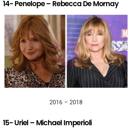
14- Penelope – Rebecca De Mornay
2016 – 2018
15- Uriel – Michael Imperioli