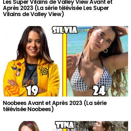
Les Super Vilains de Valley View Avant et
Après 2023 (La série télévisée Les Super
Vilains de Valley View)
Noobees Avant et Après 2023 (La série
télévisée Noobees)