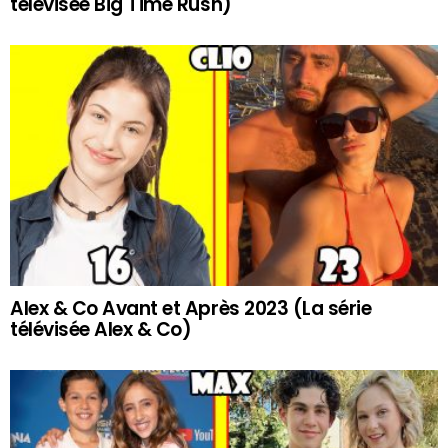
télévisée Big Time Rush)
Alex & Co Avant et Après 2023 (La série
télévisée Alex & Co)