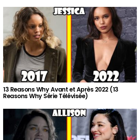
13 Reasons Why Avant et Après 2022 (13
Reasons Why Série Télévisée)