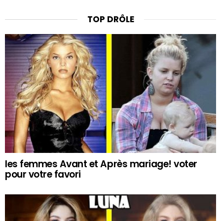
TOP DRÔLE
les femmes Avant et Après mariage! voter
pour votre favori