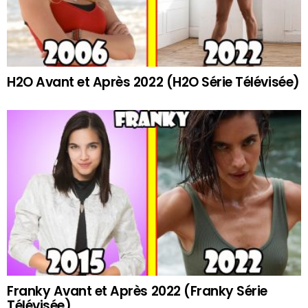
H2O Avant et Après 2022 (H2O Série Télévisée)
Franky Avant et Après 2022 (Franky Série
Télévisée)