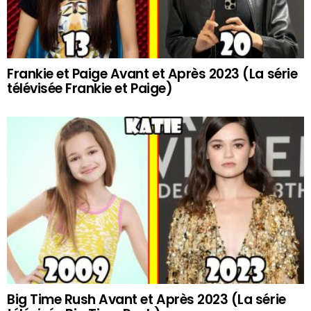
Frankie et Paige Avant et Après 2023 (La série
télévisée Frankie et Paige)
Big Time Rush Avant et Après 2023 (La série