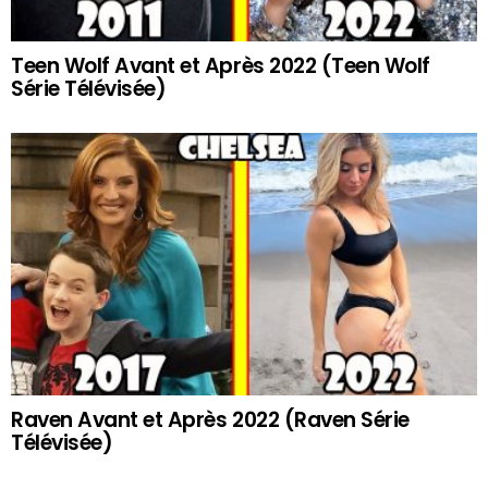
Teen Wolf Avant et Après 2022 (Teen Wolf
Série Télévisée)
Raven Avant et Après 2022 (Raven Série
Télévisée)