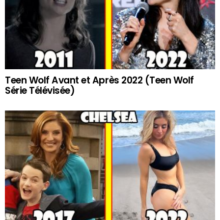
Teen Wolf Avant et Après 2022 (Teen Wolf
Série Télévisée)