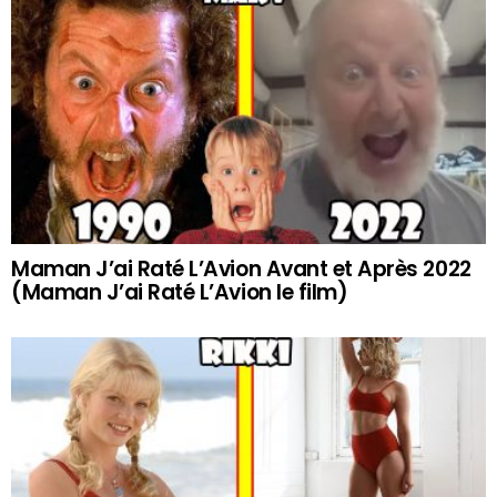
Maman J’ai Raté L’Avion Avant et Après 2022
(Maman J’ai Raté L’Avion le film)