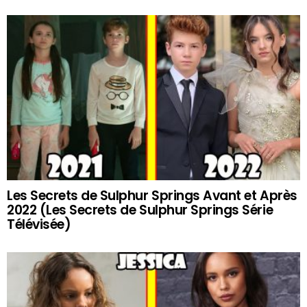
Les Secrets de Sulphur Springs Avant et Après
2022 (Les Secrets de Sulphur Springs Série
Télévisée)