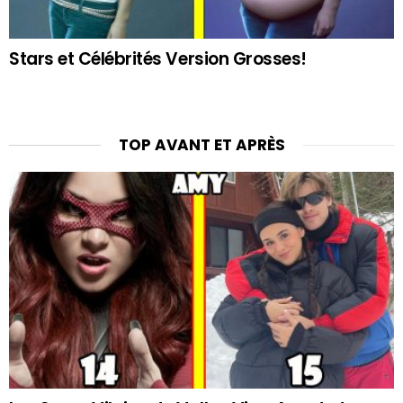
Stars et Célébrités Version Grosses!
TOP AVANT ET APRÈS