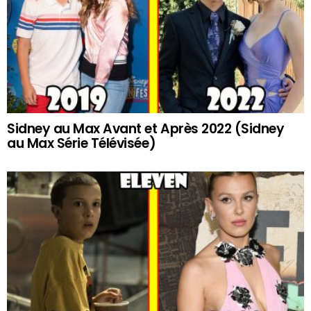
Sidney au Max Avant et Après 2022 (Sidney
au Max Série Télévisée)