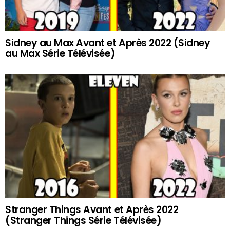
Sidney au Max Avant et Après 2022 (Sidney
au Max Série Télévisée)
Stranger Things Avant et Après 2022
(Stranger Things Série Télévisée)