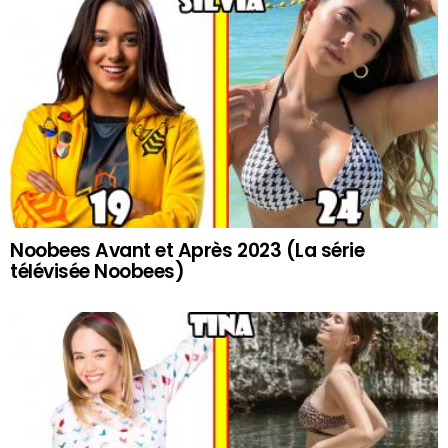
Noobees Avant et Après 2023 (La série
télévisée Noobees)