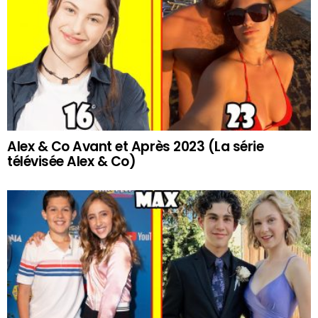
Alex & Co Avant et Après 2023 (La série
télévisée Alex & Co)