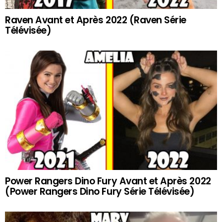
Raven Avant et Après 2022 (Raven Série
Télévisée)
Power Rangers Dino Fury Avant et Après 2022
(Power Rangers Dino Fury Série Télévisée)