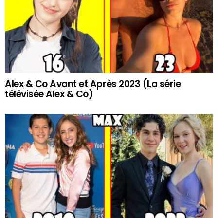
Alex & Co Avant et Après 2023 (La série
télévisée Alex & Co)