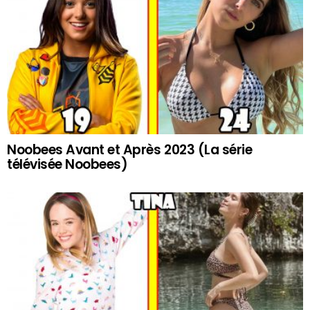
Noobees Avant et Après 2023 (La série
télévisée Noobees)