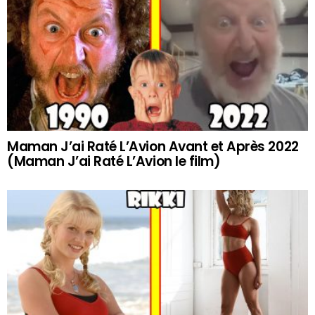
Maman J’ai Raté L’Avion Avant et Après 2022
(Maman J’ai Raté L’Avion le film)