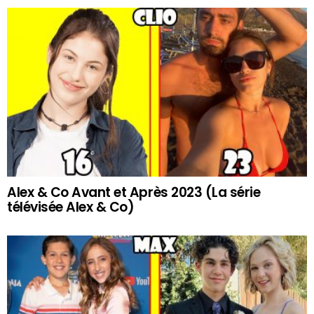
Alex & Co Avant et Après 2023 (La série
télévisée Alex & Co)