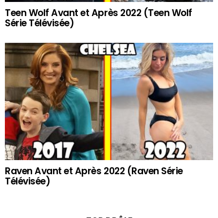
Teen Wolf Avant et Après 2022 (Teen Wolf
Série Télévisée)
Raven Avant et Après 2022 (Raven Série
Télévisée)