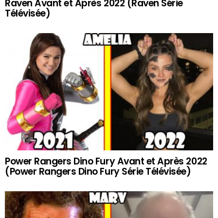
Raven Avant et Après 2022 (Raven Série
Télévisée)
Power Rangers Dino Fury Avant et Après 2022
(Power Rangers Dino Fury Série Télévisée)