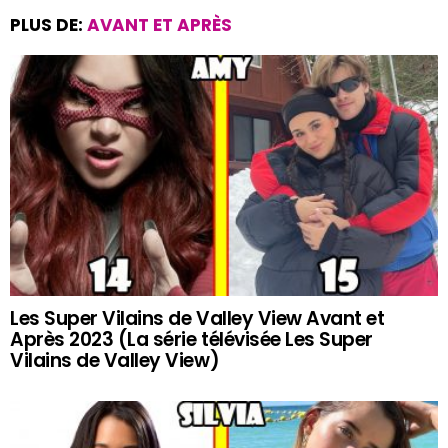
PLUS DE:
AVANT ET APRÈS
Les Super Vilains de Valley View Avant et
Après 2023 (La série télévisée Les Super
Vilains de Valley View)