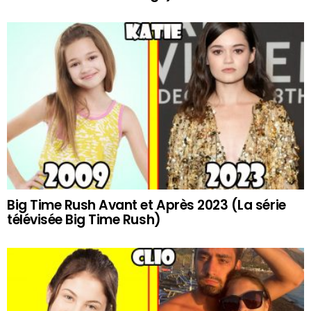
Big Time Rush Avant et Après 2023 (La série
télévisée Big Time Rush)