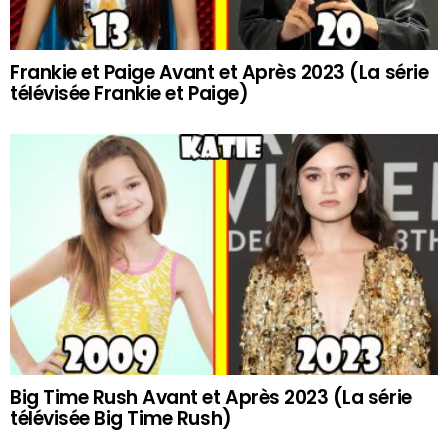
Frankie et Paige Avant et Après 2023 (La série
télévisée Frankie et Paige)
Big Time Rush Avant et Après 2023 (La série
télévisée Big Time Rush)