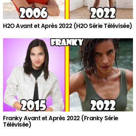
H2O Avant et Après 2022 (H2O Série Télévisée)
Franky Avant et Après 2022 (Franky Série
Télévisée)