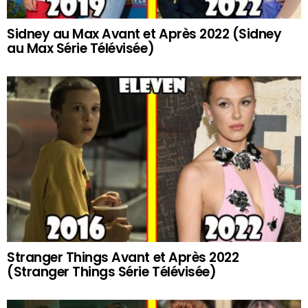
Sidney au Max Avant et Après 2022 (Sidney
au Max Série Télévisée)
Stranger Things Avant et Après 2022
(Stranger Things Série Télévisée)