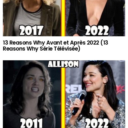
13 Reasons Why Avant et Après 2022 (13
Reasons Why Série Télévisée)