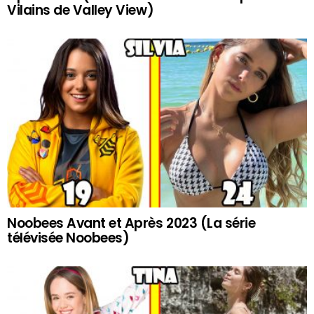
Vilains de Valley View)
Noobees Avant et Après 2023 (La série
télévisée Noobees)