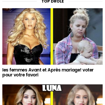
TOP DRÔLE
les femmes Avant et Après mariage! voter
pour votre favori