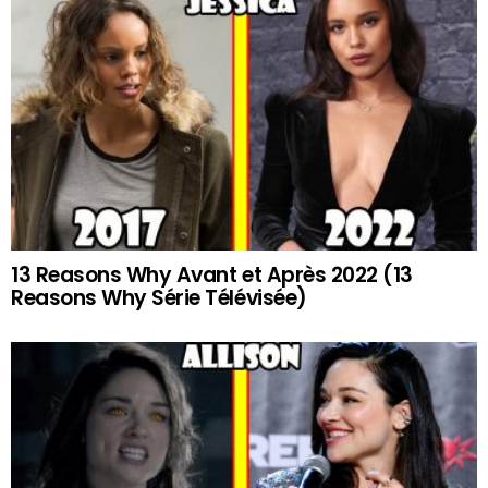
13 Reasons Why Avant et Après 2022 (13
Reasons Why Série Télévisée)