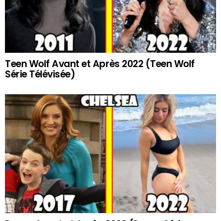
Teen Wolf Avant et Après 2022 (Teen Wolf
Série Télévisée)