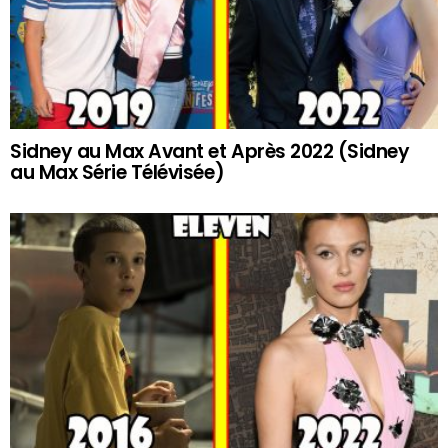
Sidney au Max Avant et Après 2022 (Sidney
au Max Série Télévisée)