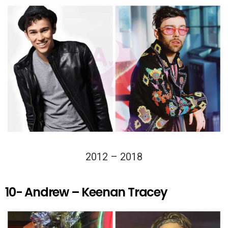
2012 – 2018
10- Andrew – Keenan Tracey