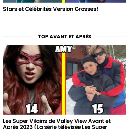
Stars et Célébrités Version Grosses!
TOP AVANT ET APRÈS
Les Super Vilains de Valley View Avant et
Après 2023 (La série télévisée Les Super