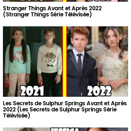
Stranger Things Avant et Après 2022
(Stranger Things Série Télévisée)
Les Secrets de Sulphur Springs Avant et Après
2022 (Les Secrets de Sulphur Springs Série
Télévisée)