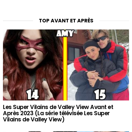
TOP AVANT ET APRÈS
Les Super Vilains de Valley View Avant et
Après 2023 (La série télévisée Les Super
Vilains de Valley View)