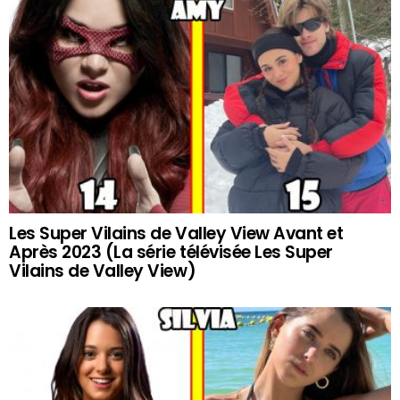
Les Super Vilains de Valley View Avant et
Après 2023 (La série télévisée Les Super
Vilains de Valley View)