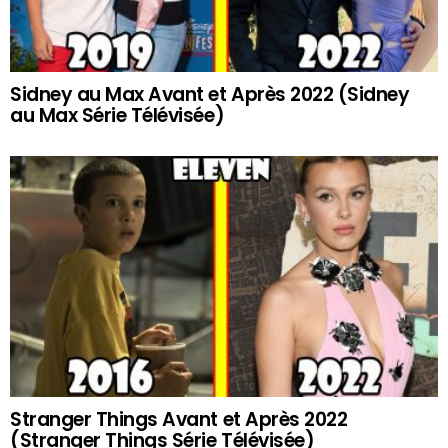
Sidney au Max Avant et Après 2022 (Sidney
au Max Série Télévisée)
Stranger Things Avant et Après 2022
(Stranger Things Série Télévisée)