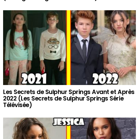
Les Secrets de Sulphur Springs Avant et Après
2022 (Les Secrets de Sulphur Springs Série
Télévisée)