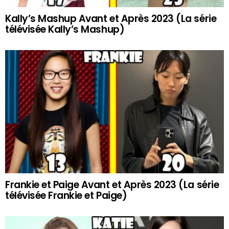
Kally’s Mashup Avant et Après 2023 (La série
télévisée Kally’s Mashup)
Frankie et Paige Avant et Après 2023 (La série
télévisée Frankie et Paige)