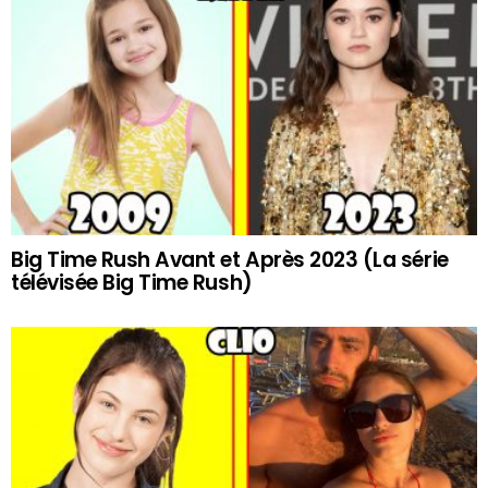
Big Time Rush Avant et Après 2023 (La série
télévisée Big Time Rush)