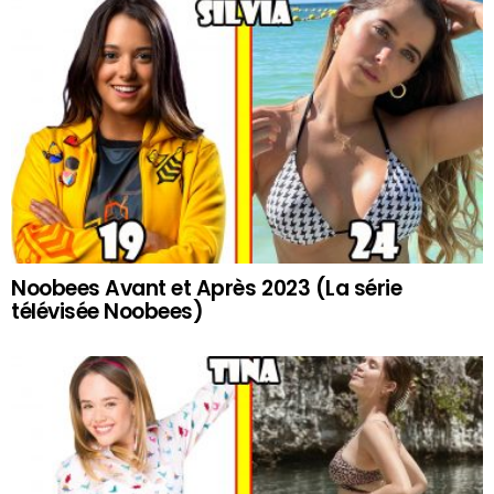
Noobees Avant et Après 2023 (La série
télévisée Noobees)