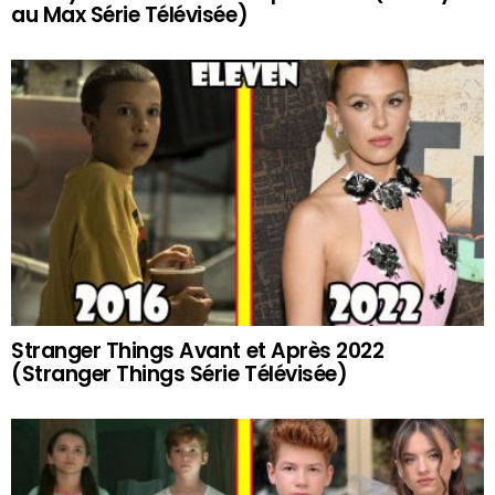
au Max Série Télévisée)
Stranger Things Avant et Après 2022
(Stranger Things Série Télévisée)