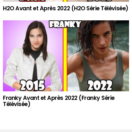
H2O Avant et Après 2022 (H2O Série Télévisée)
Franky Avant et Après 2022 (Franky Série
Télévisée)