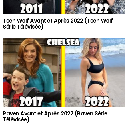
Teen Wolf Avant et Après 2022 (Teen Wolf
Série Télévisée)
Raven Avant et Après 2022 (Raven Série
Télévisée)