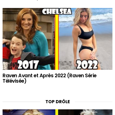
Raven Avant et Après 2022 (Raven Série
Télévisée)
TOP DRÔLE