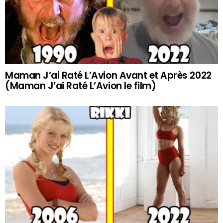
Maman J’ai Raté L’Avion Avant et Après 2022
(Maman J’ai Raté L’Avion le film)