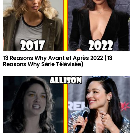
13 Reasons Why Avant et Après 2022 (13
Reasons Why Série Télévisée)