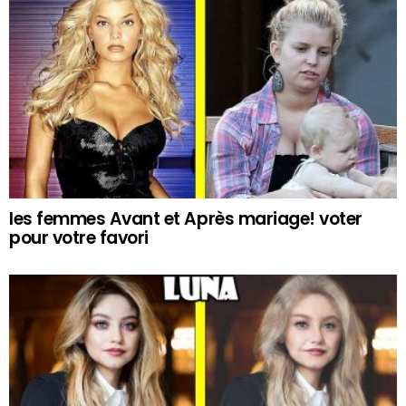
les femmes Avant et Après mariage! voter
pour votre favori