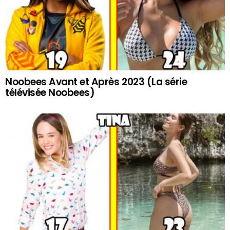
Noobees Avant et Après 2023 (La série
télévisée Noobees)