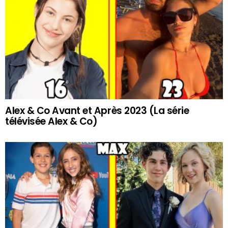
Alex & Co Avant et Après 2023 (La série
télévisée Alex & Co)