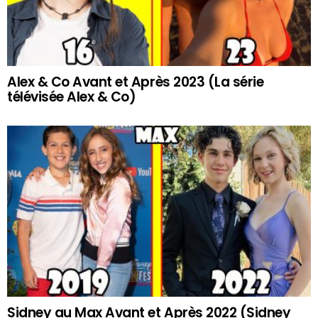
Alex & Co Avant et Après 2023 (La série
télévisée Alex & Co)
Sidney au Max Avant et Après 2022 (Sidney