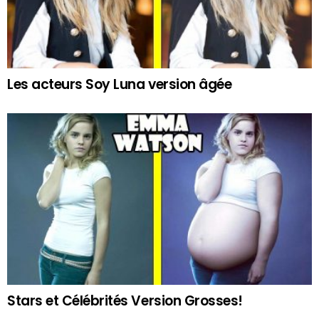
Les acteurs Soy Luna version âgée
Stars et Célébrités Version Grosses!