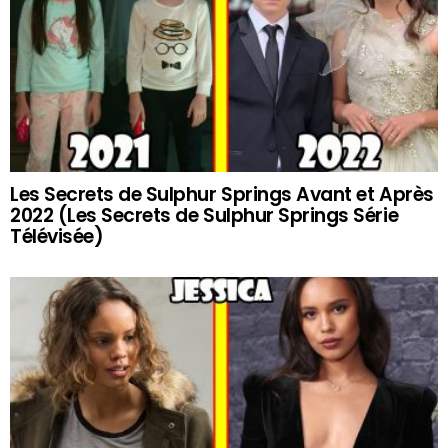
Les Secrets de Sulphur Springs Avant et Après
2022 (Les Secrets de Sulphur Springs Série
Télévisée)