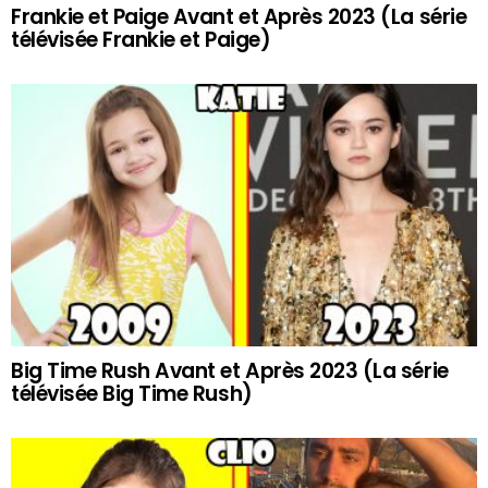
Frankie et Paige Avant et Après 2023 (La série
télévisée Frankie et Paige)
Big Time Rush Avant et Après 2023 (La série
télévisée Big Time Rush)