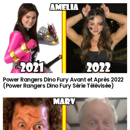
Power Rangers Dino Fury Avant et Après 2022
(Power Rangers Dino Fury Série Télévisée)