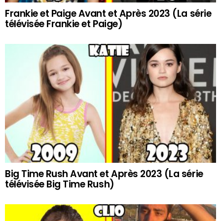
Frankie et Paige Avant et Après 2023 (La série
télévisée Frankie et Paige)
Big Time Rush Avant et Après 2023 (La série
télévisée Big Time Rush)