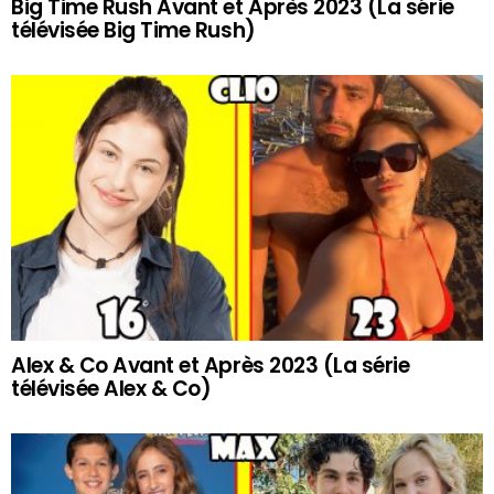
Big Time Rush Avant et Après 2023 (La série
télévisée Big Time Rush)
Alex & Co Avant et Après 2023 (La série
télévisée Alex & Co)