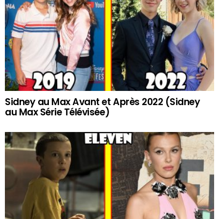
Sidney au Max Avant et Après 2022 (Sidney
au Max Série Télévisée)