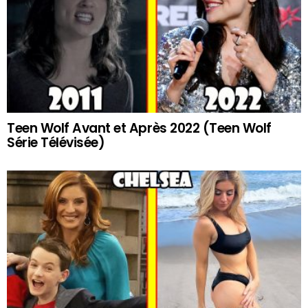
Teen Wolf Avant et Après 2022 (Teen Wolf
Série Télévisée)