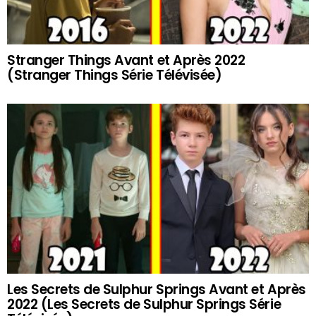
Stranger Things Avant et Après 2022
(Stranger Things Série Télévisée)
Les Secrets de Sulphur Springs Avant et Après
2022 (Les Secrets de Sulphur Springs Série