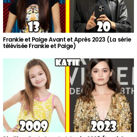
Frankie et Paige Avant et Après 2023 (La série
télévisée Frankie et Paige)