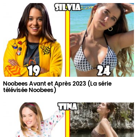
Noobees Avant et Après 2023 (La série
télévisée Noobees)