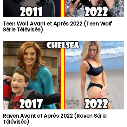
Teen Wolf Avant et Après 2022 (Teen Wolf
Série Télévisée)
Raven Avant et Après 2022 (Raven Série
Télévisée)