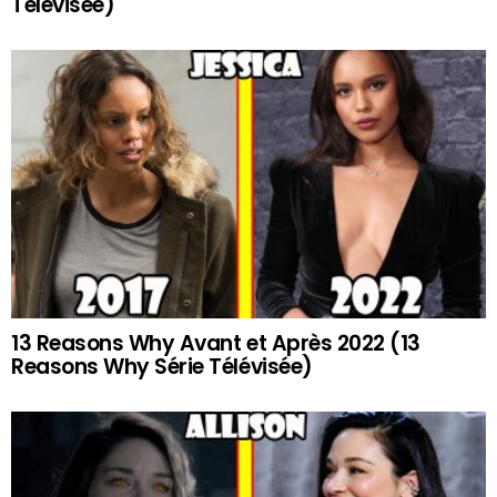
Télévisée)
13 Reasons Why Avant et Après 2022 (13
Reasons Why Série Télévisée)