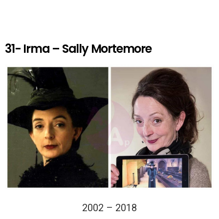
31- Irma – Sally Mortemore
2002 – 2018