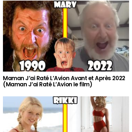
Maman J’ai Raté L’Avion Avant et Après 2022
(Maman J’ai Raté L’Avion le film)