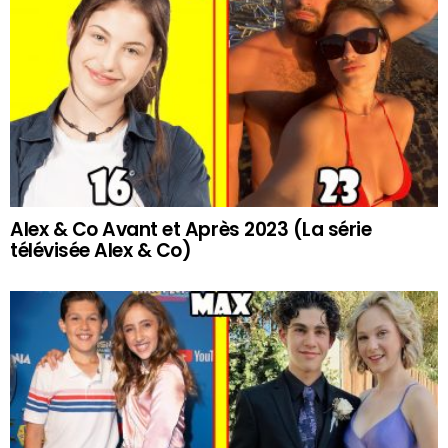
Alex & Co Avant et Après 2023 (La série
télévisée Alex & Co)