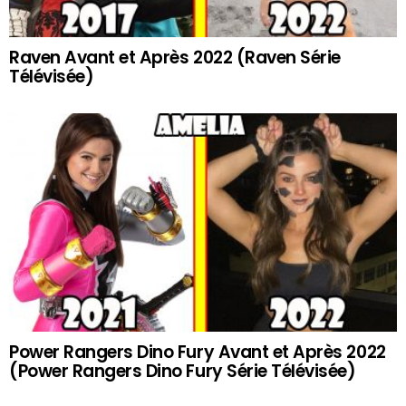
Raven Avant et Après 2022 (Raven Série
Télévisée)
Power Rangers Dino Fury Avant et Après 2022
(Power Rangers Dino Fury Série Télévisée)