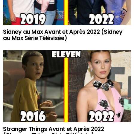
Sidney au Max Avant et Après 2022 (Sidney
au Max Série Télévisée)
Stranger Things Avant et Après 2022