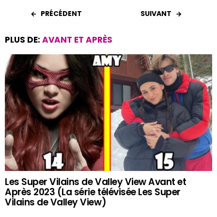
PRÉCÉDENT
SUIVANT
PLUS DE:
AVANT ET APRÈS
Les Super Vilains de Valley View Avant et
Après 2023 (La série télévisée Les Super
Vilains de Valley View)