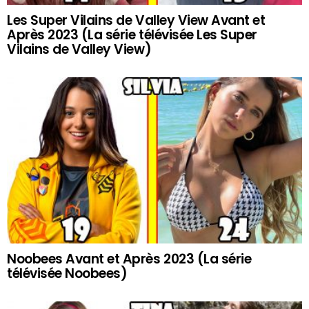
Les Super Vilains de Valley View Avant et
Après 2023 (La série télévisée Les Super
Vilains de Valley View)
Noobees Avant et Après 2023 (La série
télévisée Noobees)