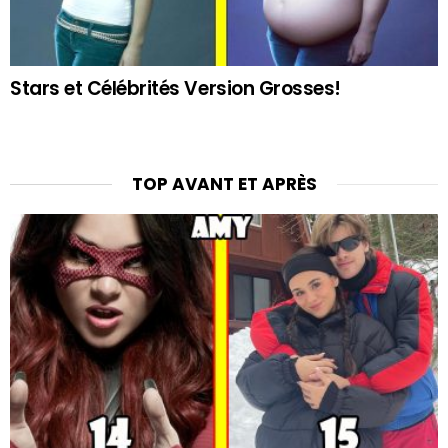
Stars et Célébrités Version Grosses!
TOP AVANT ET APRÈS