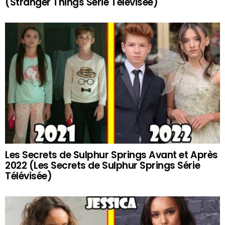
(Stranger Things Série Télévisée)
Les Secrets de Sulphur Springs Avant et Après
2022 (Les Secrets de Sulphur Springs Série
Télévisée)