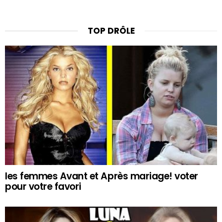
TOP DRÔLE
les femmes Avant et Après mariage! voter
pour votre favori