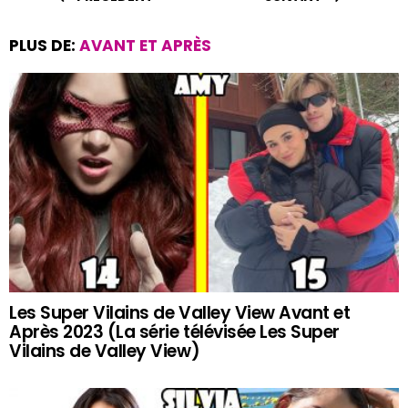
PLUS DE:
AVANT ET APRÈS
Les Super Vilains de Valley View Avant et
Après 2023 (La série télévisée Les Super
Vilains de Valley View)