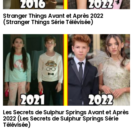
Stranger Things Avant et Après 2022
(Stranger Things Série Télévisée)
Les Secrets de Sulphur Springs Avant et Après
2022 (Les Secrets de Sulphur Springs Série
Télévisée)