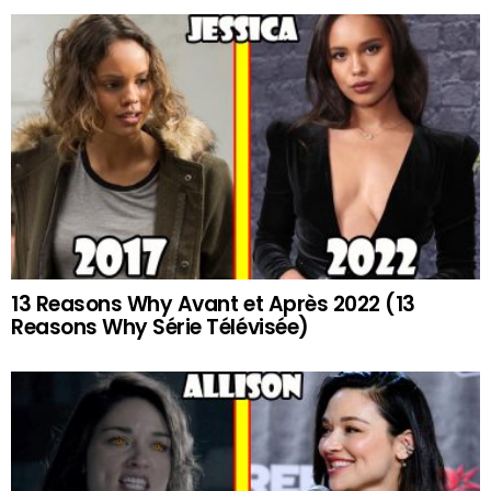
13 Reasons Why Avant et Après 2022 (13
Reasons Why Série Télévisée)