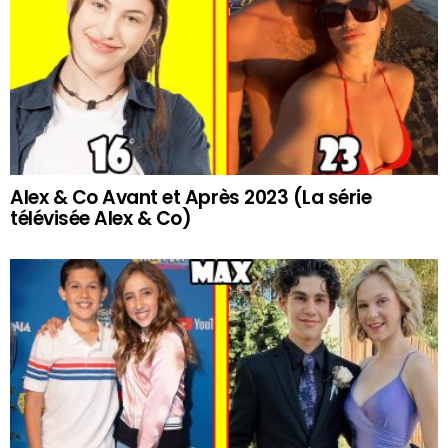
Alex & Co Avant et Après 2023 (La série
télévisée Alex & Co)