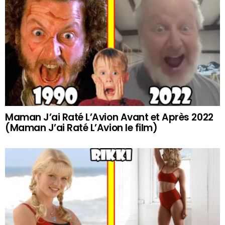
Maman J’ai Raté L’Avion Avant et Après 2022
(Maman J’ai Raté L’Avion le film)