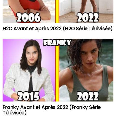
H2O Avant et Après 2022 (H2O Série Télévisée)
Franky Avant et Après 2022 (Franky Série
Télévisée)