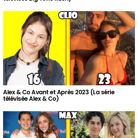
Alex & Co Avant et Après 2023 (La série
télévisée Alex & Co)