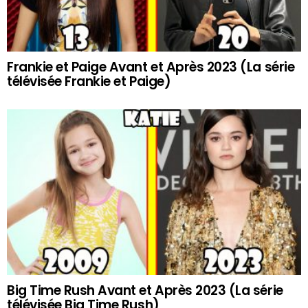
Frankie et Paige Avant et Après 2023 (La série
télévisée Frankie et Paige)
Big Time Rush Avant et Après 2023 (La série
télévisée Big Time Rush)