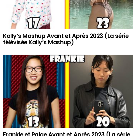
Kally’s Mashup Avant et Après 2023 (La série
télévisée Kally’s Mashup)
Frankie et Paige Avant et Après 2023 (La série