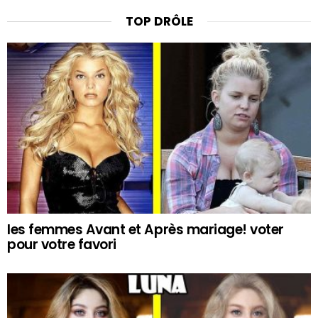
TOP DRÔLE
les femmes Avant et Après mariage! voter
pour votre favori