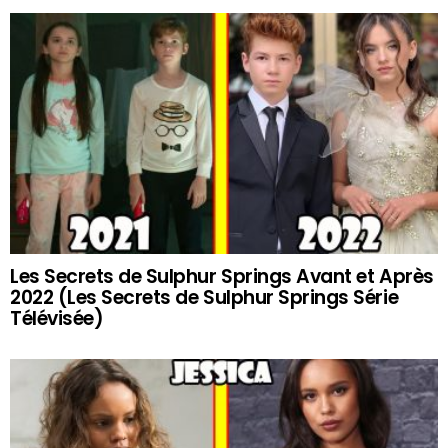
Les Secrets de Sulphur Springs Avant et Après
2022 (Les Secrets de Sulphur Springs Série
Télévisée)