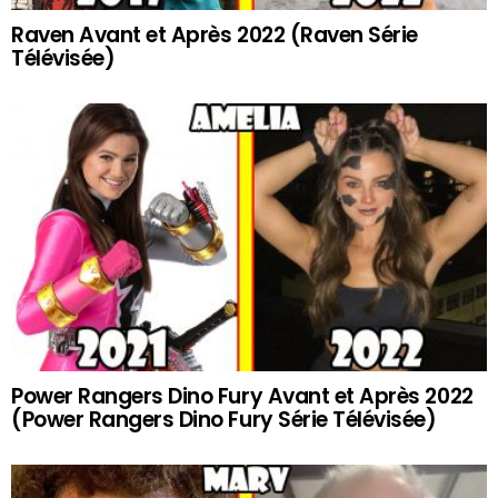
Raven Avant et Après 2022 (Raven Série
Télévisée)
Power Rangers Dino Fury Avant et Après 2022
(Power Rangers Dino Fury Série Télévisée)