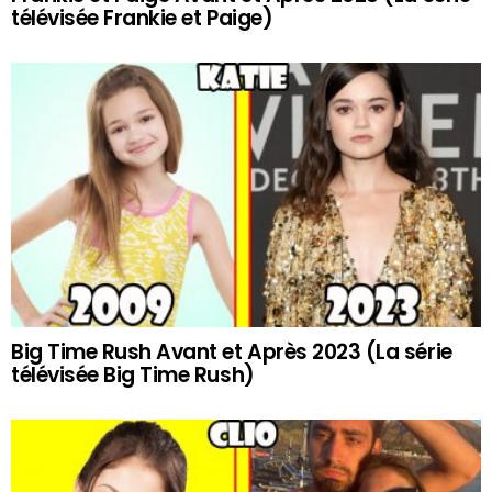
télévisée Frankie et Paige)
Big Time Rush Avant et Après 2023 (La série
télévisée Big Time Rush)