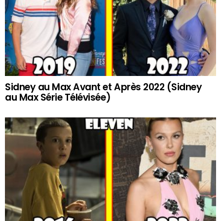
Sidney au Max Avant et Après 2022 (Sidney
au Max Série Télévisée)