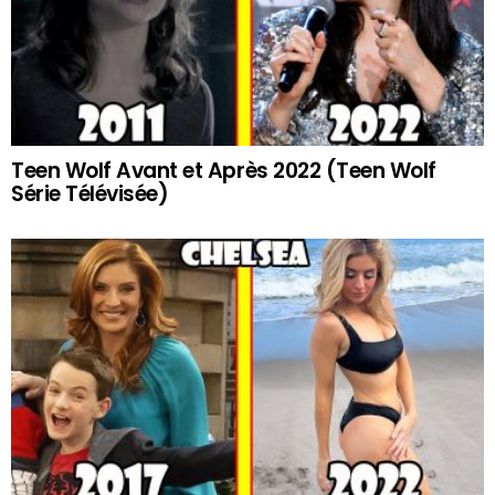
Teen Wolf Avant et Après 2022 (Teen Wolf
Série Télévisée)