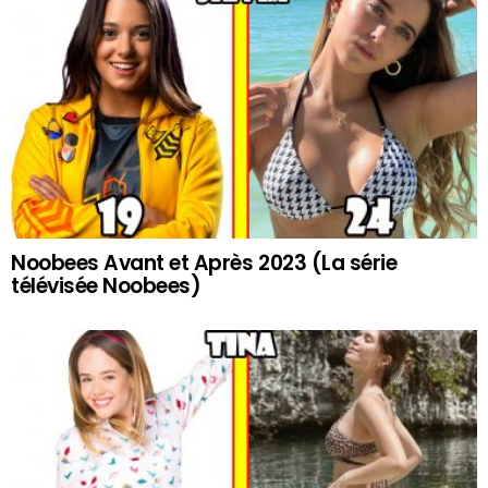
Noobees Avant et Après 2023 (La série
télévisée Noobees)