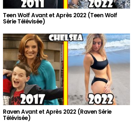
Teen Wolf Avant et Après 2022 (Teen Wolf
Série Télévisée)
Raven Avant et Après 2022 (Raven Série
Télévisée)