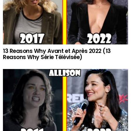
13 Reasons Why Avant et Après 2022 (13
Reasons Why Série Télévisée)