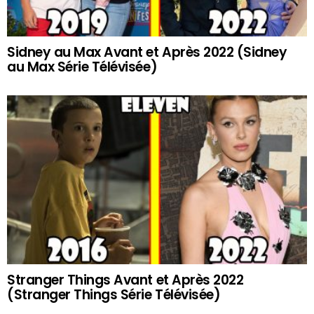
Sidney au Max Avant et Après 2022 (Sidney
au Max Série Télévisée)
Stranger Things Avant et Après 2022
(Stranger Things Série Télévisée)