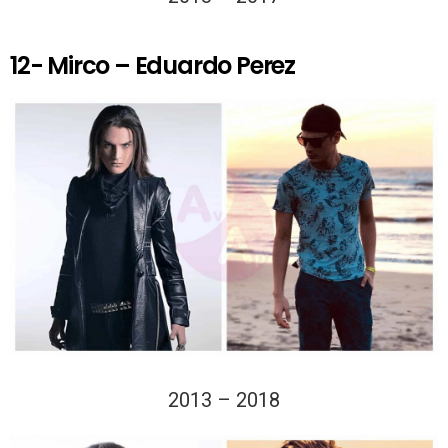
12- Mirco – Eduardo Perez
2013 – 2018