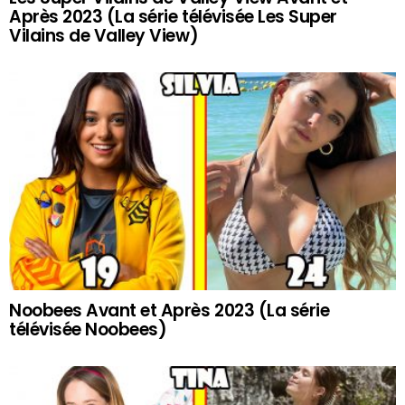
Après 2023 (La série télévisée Les Super
Vilains de Valley View)
Noobees Avant et Après 2023 (La série
télévisée Noobees)