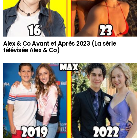
Alex & Co Avant et Après 2023 (La série
télévisée Alex & Co)