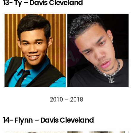
13- Ty – Davis Cleveland
2010 – 2018
14- Flynn – Davis Cleveland