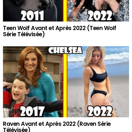
Teen Wolf Avant et Après 2022 (Teen Wolf
Série Télévisée)
Raven Avant et Après 2022 (Raven Série
Télévisée)