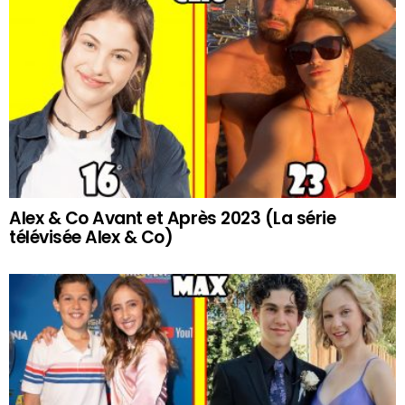
Alex & Co Avant et Après 2023 (La série
télévisée Alex & Co)