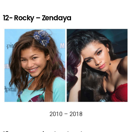
12- Rocky – Zendaya
2010 – 2018