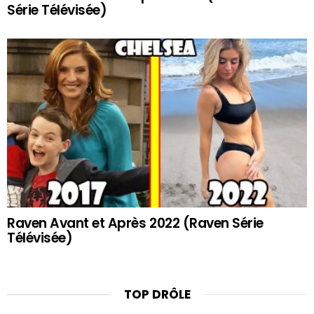
Série Télévisée)
Raven Avant et Après 2022 (Raven Série
Télévisée)
TOP DRÔLE