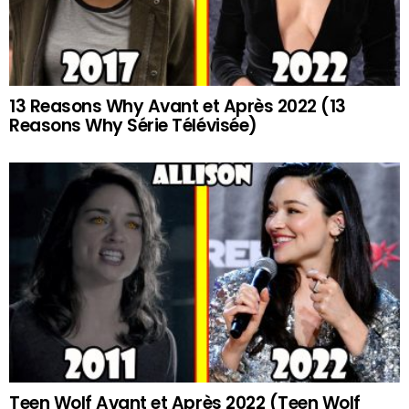
13 Reasons Why Avant et Après 2022 (13
Reasons Why Série Télévisée)
Teen Wolf Avant et Après 2022 (Teen Wolf