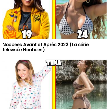
Noobees Avant et Après 2023 (La série
télévisée Noobees)