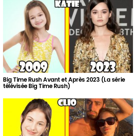
Big Time Rush Avant et Après 2023 (La série
télévisée Big Time Rush)