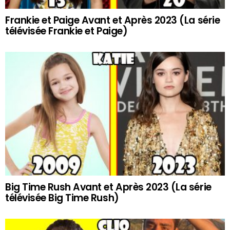
Frankie et Paige Avant et Après 2023 (La série
télévisée Frankie et Paige)
Big Time Rush Avant et Après 2023 (La série
télévisée Big Time Rush)