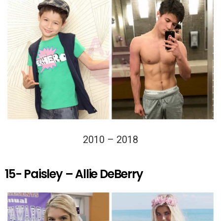
2010 – 2018
15- Paisley – Allie DeBerry