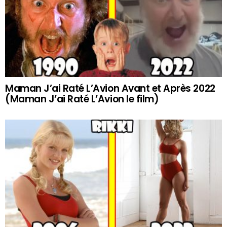
Maman J’ai Raté L’Avion Avant et Après 2022
(Maman J’ai Raté L’Avion le film)