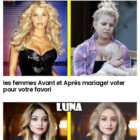
les femmes Avant et Après mariage! voter
pour votre favori