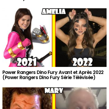
Power Rangers Dino Fury Avant et Après 2022
(Power Rangers Dino Fury Série Télévisée)