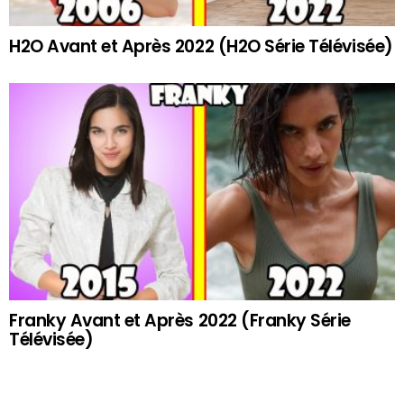
H2O Avant et Après 2022 (H2O Série Télévisée)
Franky Avant et Après 2022 (Franky Série
Télévisée)