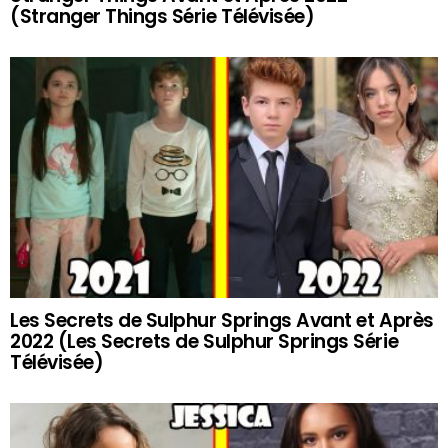
(Stranger Things Série Télévisée)
Les Secrets de Sulphur Springs Avant et Après
2022 (Les Secrets de Sulphur Springs Série
Télévisée)