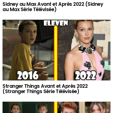
Sidney au Max Avant et Après 2022 (Sidney
au Max Série Télévisée)
Stranger Things Avant et Après 2022
(Stranger Things Série Télévisée)