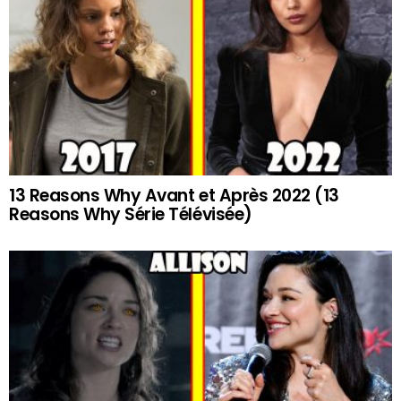
13 Reasons Why Avant et Après 2022 (13
Reasons Why Série Télévisée)