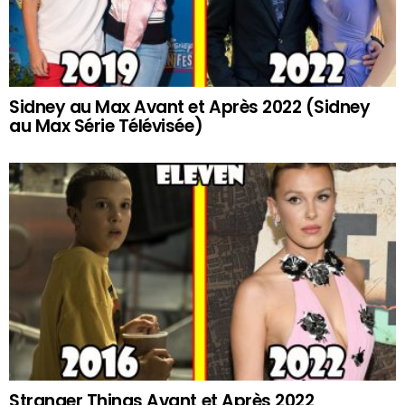
Sidney au Max Avant et Après 2022 (Sidney
au Max Série Télévisée)
Stranger Things Avant et Après 2022