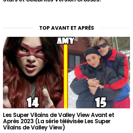
TOP AVANT ET APRÈS
Les Super Vilains de Valley View Avant et
Après 2023 (La série télévisée Les Super
Vilains de Valley View)