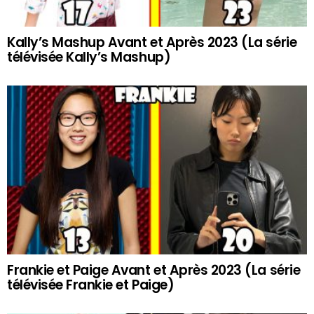
Kally’s Mashup Avant et Après 2023 (La série
télévisée Kally’s Mashup)
Frankie et Paige Avant et Après 2023 (La série
télévisée Frankie et Paige)