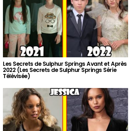
Les Secrets de Sulphur Springs Avant et Après
2022 (Les Secrets de Sulphur Springs Série
Télévisée)