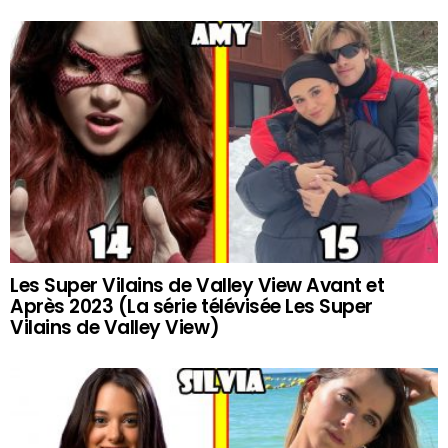
Les Super Vilains de Valley View Avant et
Après 2023 (La série télévisée Les Super
Vilains de Valley View)