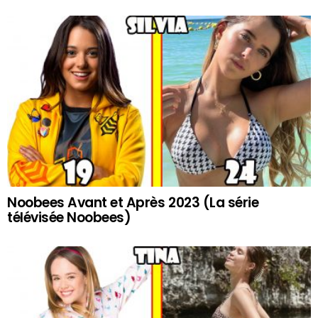
Noobees Avant et Après 2023 (La série
télévisée Noobees)