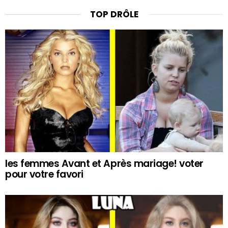
TOP DRÔLE
les femmes Avant et Après mariage! voter
pour votre favori