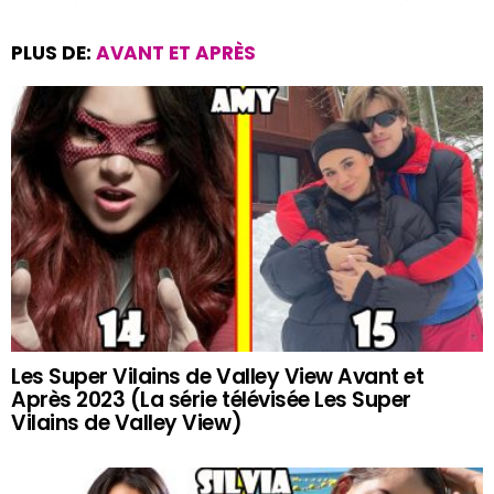
PLUS DE:
AVANT ET APRÈS
Les Super Vilains de Valley View Avant et
Après 2023 (La série télévisée Les Super
Vilains de Valley View)