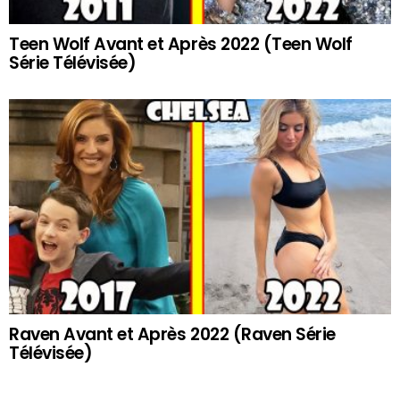
Teen Wolf Avant et Après 2022 (Teen Wolf
Série Télévisée)
Raven Avant et Après 2022 (Raven Série
Télévisée)