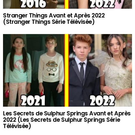
Stranger Things Avant et Après 2022
(Stranger Things Série Télévisée)
Les Secrets de Sulphur Springs Avant et Après
2022 (Les Secrets de Sulphur Springs Série
Télévisée)