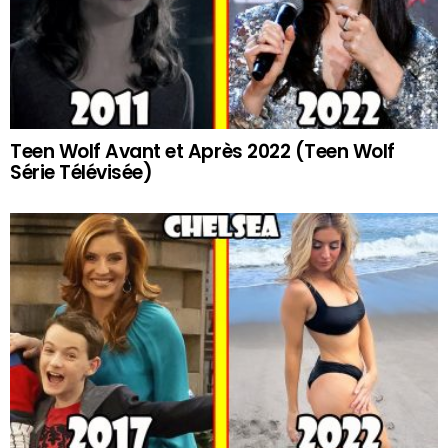
Teen Wolf Avant et Après 2022 (Teen Wolf
Série Télévisée)