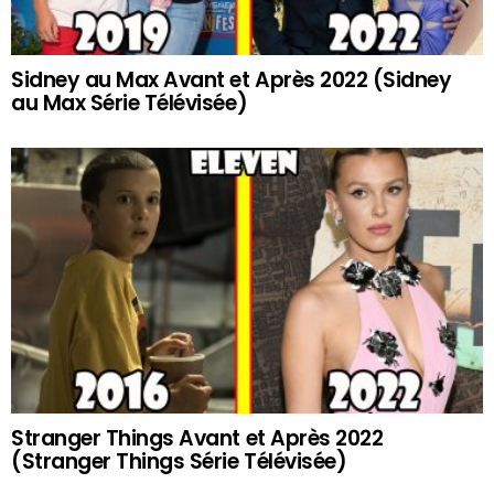
Sidney au Max Avant et Après 2022 (Sidney
au Max Série Télévisée)
Stranger Things Avant et Après 2022
(Stranger Things Série Télévisée)