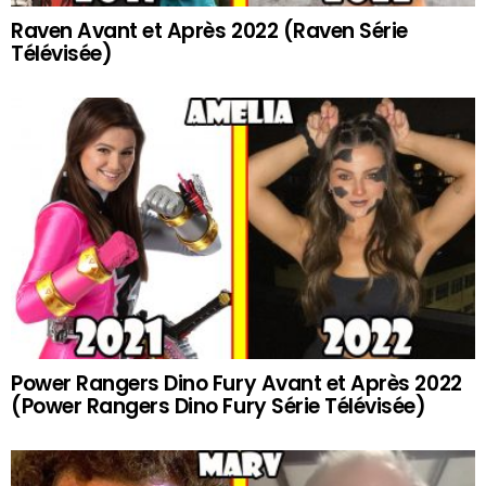
Raven Avant et Après 2022 (Raven Série
Télévisée)
Power Rangers Dino Fury Avant et Après 2022
(Power Rangers Dino Fury Série Télévisée)