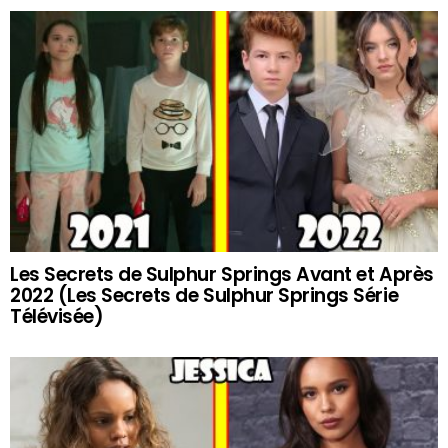
Les Secrets de Sulphur Springs Avant et Après
2022 (Les Secrets de Sulphur Springs Série
Télévisée)