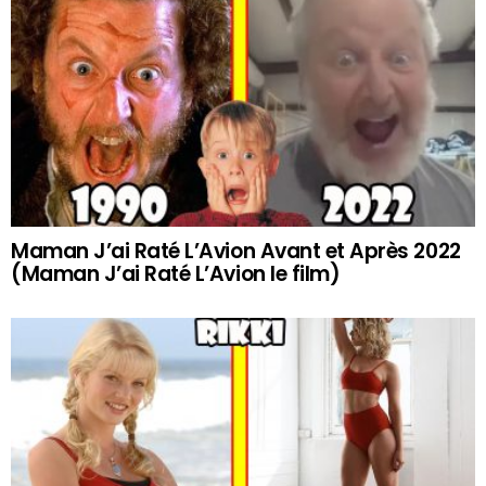
Maman J’ai Raté L’Avion Avant et Après 2022
(Maman J’ai Raté L’Avion le film)