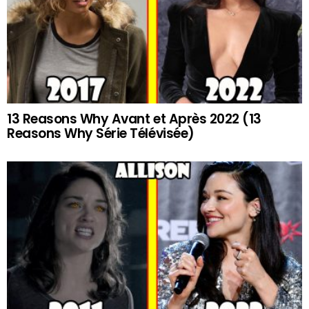
13 Reasons Why Avant et Après 2022 (13
Reasons Why Série Télévisée)