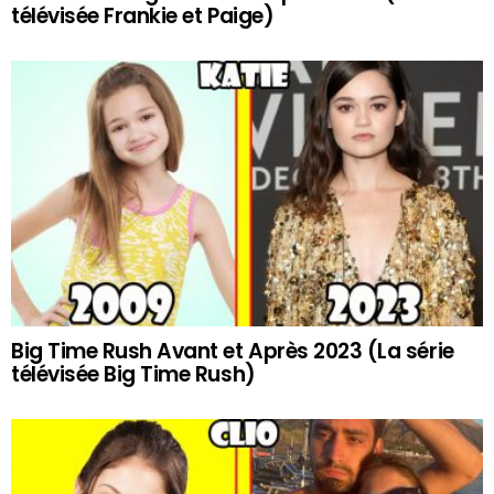
télévisée Frankie et Paige)
Big Time Rush Avant et Après 2023 (La série
télévisée Big Time Rush)