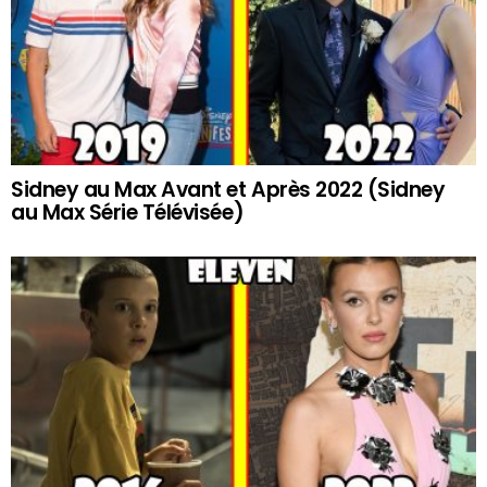
Sidney au Max Avant et Après 2022 (Sidney
au Max Série Télévisée)