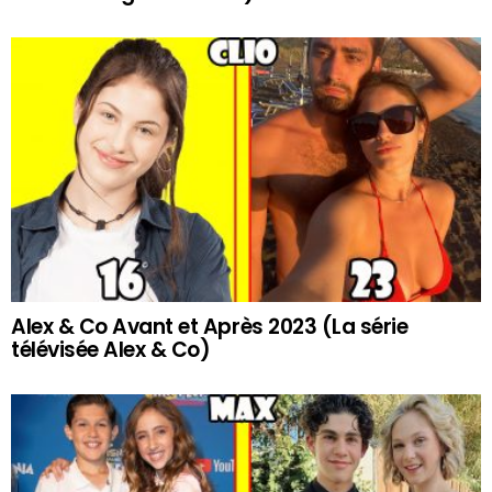
Alex & Co Avant et Après 2023 (La série
télévisée Alex & Co)