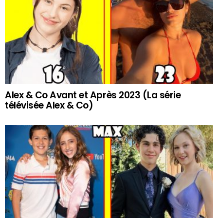
Alex & Co Avant et Après 2023 (La série
télévisée Alex & Co)