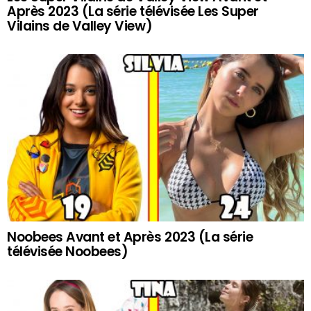
Après 2023 (La série télévisée Les Super
Vilains de Valley View)
Noobees Avant et Après 2023 (La série
télévisée Noobees)