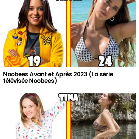
Noobees Avant et Après 2023 (La série
télévisée Noobees)