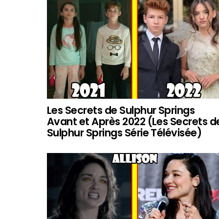
Les Secrets de Sulphur Springs
Avant et Après 2022 (Les Secrets d
Sulphur Springs Série Télévisée)