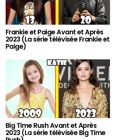
Frankie et Paige Avant et Après
2023 (La série télévisée Frankie et
Paige)
Big Time Rush Avant et Après
2023 (La série télévisée Big Time
Rush)