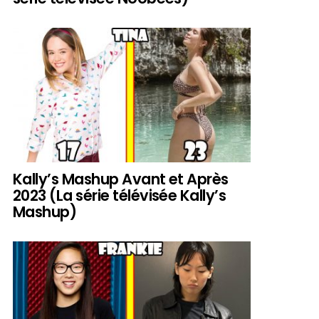
Kally’s Mashup Avant et Après
2023 (La série télévisée Kally’s
Mashup)