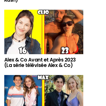
Alex & Co Avant et Après 2023
(La série télévisée Alex & Co)