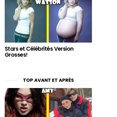
Stars et Célébrités Version
Grosses!
TOP AVANT ET APRÈS