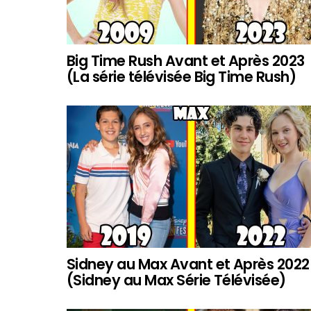
Big Time Rush Avant et Après 2023
(La série télévisée Big Time Rush)
Sidney au Max Avant et Après 2022
(Sidney au Max Série Télévisée)