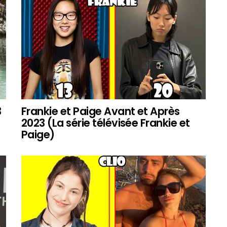
3
Frankie et Paige Avant et Après
2023 (La série télévisée Frankie et
Paige)