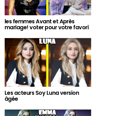
les femmes Avant et Après
mariage! voter pour votre favori
Les acteurs Soy Luna version
âgée