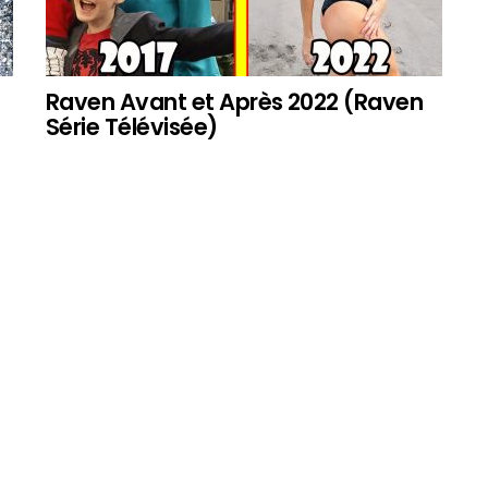
Raven Avant et Après 2022 (Raven
Série Télévisée)