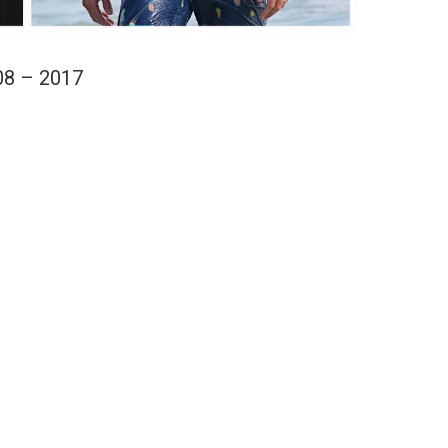
08 – 2017