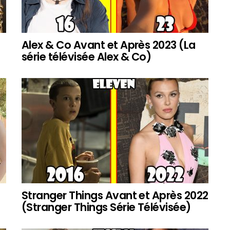
Alex & Co Avant et Après 2023 (La
série télévisée Alex & Co)
Stranger Things Avant et Après 2022
(Stranger Things Série Télévisée)