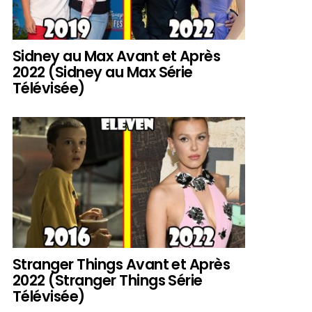
Sidney au Max Avant et Après
2022 (Sidney au Max Série
Télévisée)
Stranger Things Avant et Après
2022 (Stranger Things Série
Télévisée)