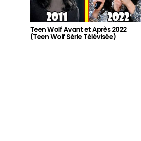
Teen Wolf Avant et Après 2022
(Teen Wolf Série Télévisée)