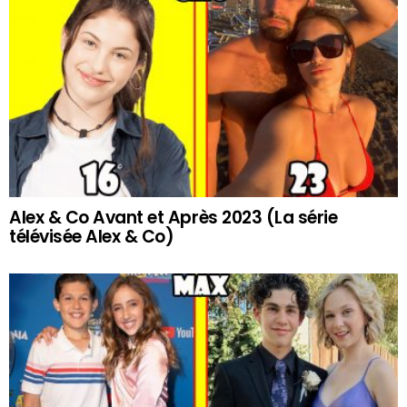
Alex & Co Avant et Après 2023 (La série
télévisée Alex & Co)