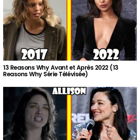
13 Reasons Why Avant et Après 2022 (13
Reasons Why Série Télévisée)