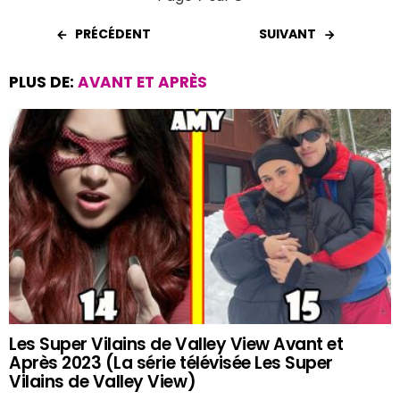
PRÉCÉDENT
SUIVANT
PLUS DE:
AVANT ET APRÈS
Les Super Vilains de Valley View Avant et
Après 2023 (La série télévisée Les Super
Vilains de Valley View)