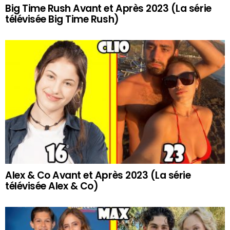
Big Time Rush Avant et Après 2023 (La série
télévisée Big Time Rush)
Alex & Co Avant et Après 2023 (La série
télévisée Alex & Co)