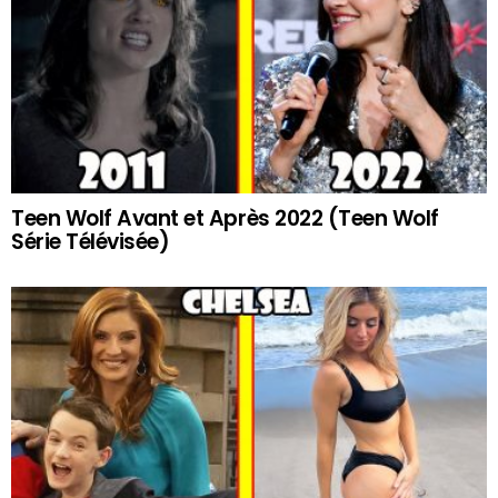
Teen Wolf Avant et Après 2022 (Teen Wolf
Série Télévisée)