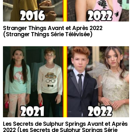
Stranger Things Avant et Après 2022
(Stranger Things Série Télévisée)
Les Secrets de Sulphur Springs Avant et Après
2022 (Les Secrets de Sulphur Springs Série