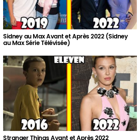
Sidney au Max Avant et Après 2022 (Sidney
au Max Série Télévisée)
Stranger Things Avant et Après 2022