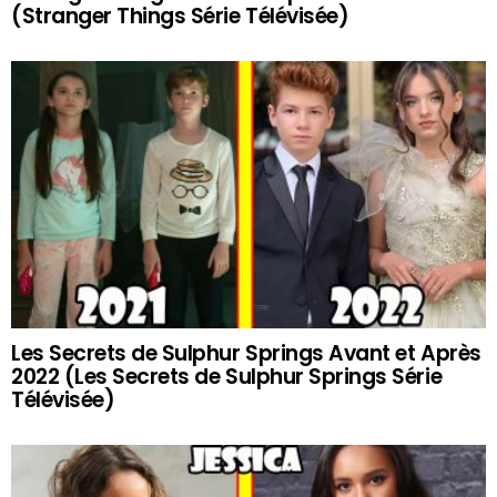
(Stranger Things Série Télévisée)
Les Secrets de Sulphur Springs Avant et Après
2022 (Les Secrets de Sulphur Springs Série
Télévisée)