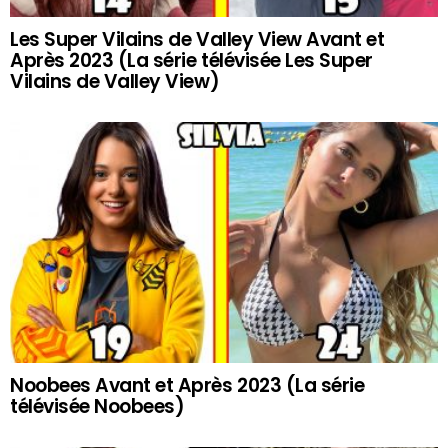
Les Super Vilains de Valley View Avant et
Après 2023 (La série télévisée Les Super
Vilains de Valley View)
Noobees Avant et Après 2023 (La série
télévisée Noobees)