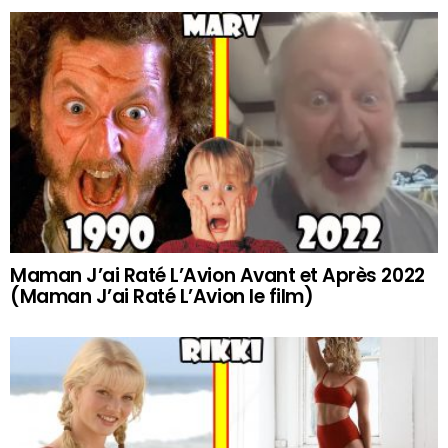
Maman J’ai Raté L’Avion Avant et Après 2022
(Maman J’ai Raté L’Avion le film)