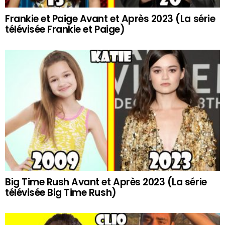
Frankie et Paige Avant et Après 2023 (La série
télévisée Frankie et Paige)
Big Time Rush Avant et Après 2023 (La série
télévisée Big Time Rush)