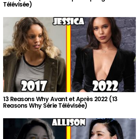
Télévisée)
13 Reasons Why Avant et Après 2022 (13
Reasons Why Série Télévisée)