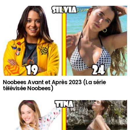
Noobees Avant et Après 2023 (La série
télévisée Noobees)