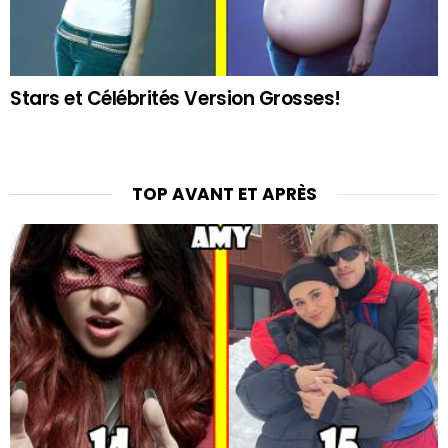
Stars et Célébrités Version Grosses!
TOP AVANT ET APRÈS