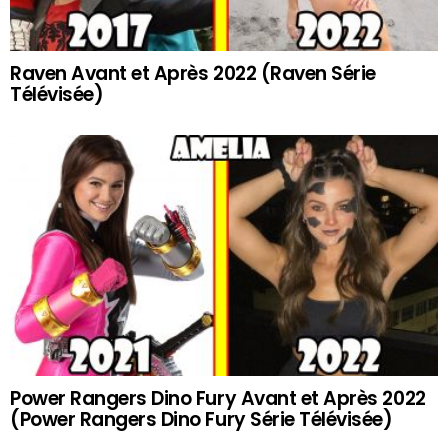
Raven Avant et Après 2022 (Raven Série
Télévisée)
Power Rangers Dino Fury Avant et Après 2022
(Power Rangers Dino Fury Série Télévisée)