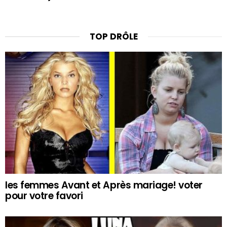
TOP DRÔLE
les femmes Avant et Après mariage! voter
pour votre favori