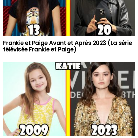
Frankie et Paige Avant et Après 2023 (La série
télévisée Frankie et Paige)