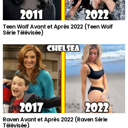
Teen Wolf Avant et Après 2022 (Teen Wolf
Série Télévisée)
Raven Avant et Après 2022 (Raven Série
Télévisée)