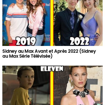
Sidney au Max Avant et Après 2022 (Sidney
au Max Série Télévisée)