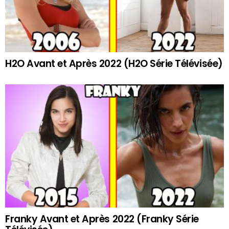
H2O Avant et Après 2022 (H2O Série Télévisée)
Franky Avant et Après 2022 (Franky Série