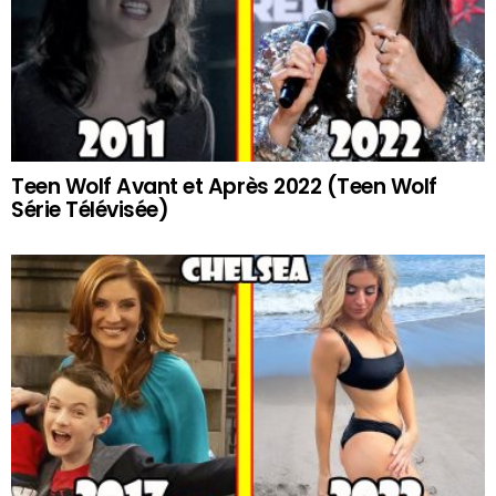
Teen Wolf Avant et Après 2022 (Teen Wolf
Série Télévisée)