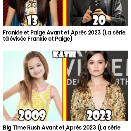
Frankie et Paige Avant et Après 2023 (La série
télévisée Frankie et Paige)
Big Time Rush Avant et Après 2023 (La série