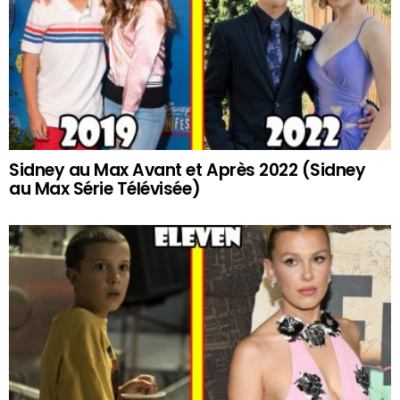
Sidney au Max Avant et Après 2022 (Sidney
au Max Série Télévisée)