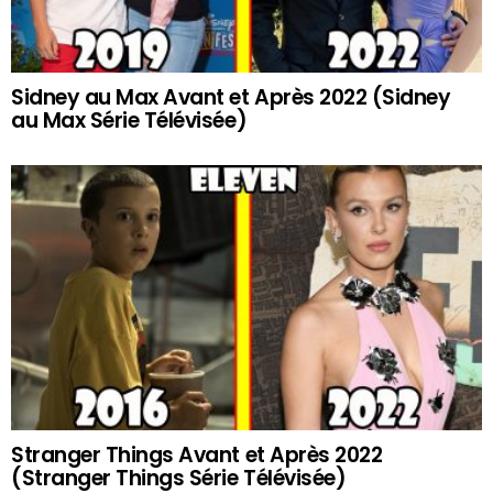
Sidney au Max Avant et Après 2022 (Sidney
au Max Série Télévisée)
Stranger Things Avant et Après 2022
(Stranger Things Série Télévisée)