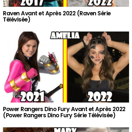
Raven Avant et Après 2022 (Raven Série
Télévisée)
Power Rangers Dino Fury Avant et Après 2022
(Power Rangers Dino Fury Série Télévisée)