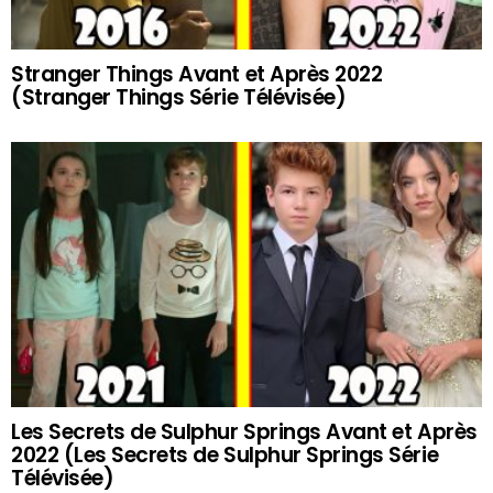
Stranger Things Avant et Après 2022
(Stranger Things Série Télévisée)
Les Secrets de Sulphur Springs Avant et Après
2022 (Les Secrets de Sulphur Springs Série
Télévisée)