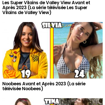
Les Super Vilains de Valley View Avant et
Après 2023 (La série télévisée Les Super
Vilains de Valley View)
Noobees Avant et Après 2023 (La série
télévisée Noobees)