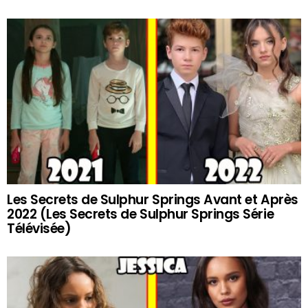
Les Secrets de Sulphur Springs Avant et Après
2022 (Les Secrets de Sulphur Springs Série
Télévisée)