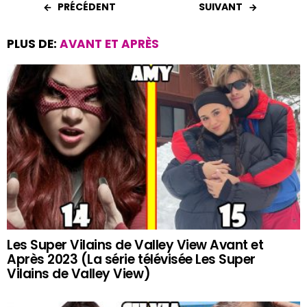
PRÉCÉDENT
SUIVANT
PLUS DE:
AVANT ET APRÈS
Les Super Vilains de Valley View Avant et
Après 2023 (La série télévisée Les Super
Vilains de Valley View)