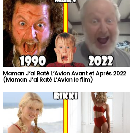
Maman J’ai Raté L’Avion Avant et Après 2022
(Maman J’ai Raté L’Avion le film)