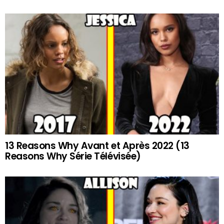
13 Reasons Why Avant et Après 2022 (13
Reasons Why Série Télévisée)