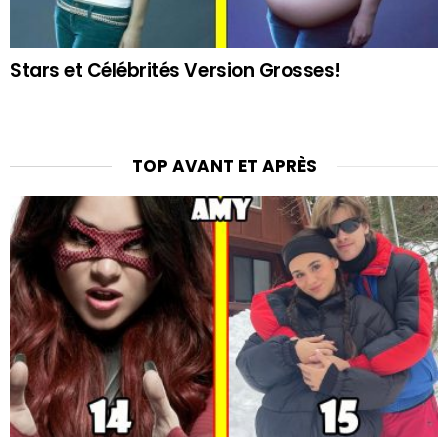
Stars et Célébrités Version Grosses!
TOP AVANT ET APRÈS