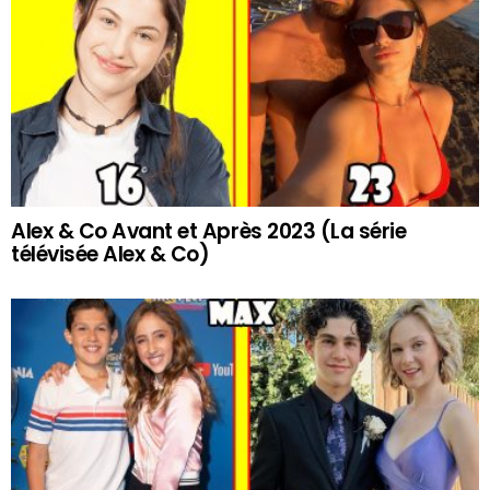
Alex & Co Avant et Après 2023 (La série
télévisée Alex & Co)