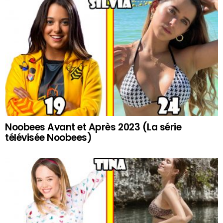
Noobees Avant et Après 2023 (La série
télévisée Noobees)