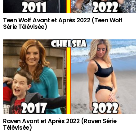
Teen Wolf Avant et Après 2022 (Teen Wolf
Série Télévisée)
Raven Avant et Après 2022 (Raven Série
Télévisée)