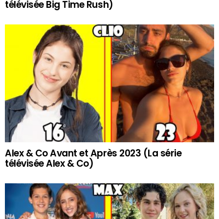
télévisée Big Time Rush)
Alex & Co Avant et Après 2023 (La série
télévisée Alex & Co)