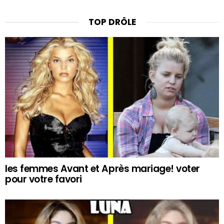
TOP DRÔLE
les femmes Avant et Après mariage! voter
pour votre favori