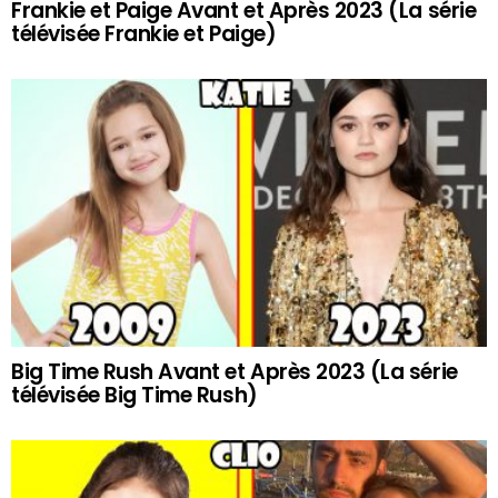
Frankie et Paige Avant et Après 2023 (La série
télévisée Frankie et Paige)
Big Time Rush Avant et Après 2023 (La série
télévisée Big Time Rush)